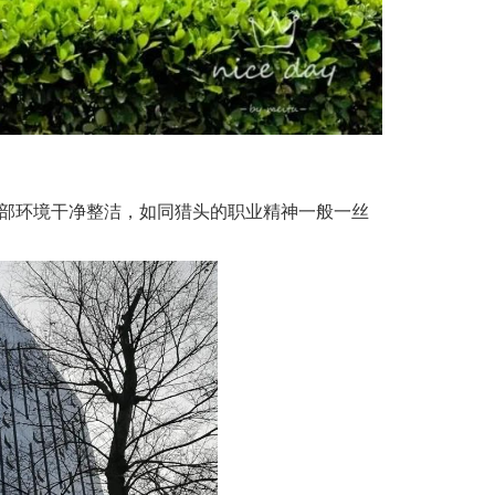
部环境干净整洁，如同猎头的职业精神一般一丝