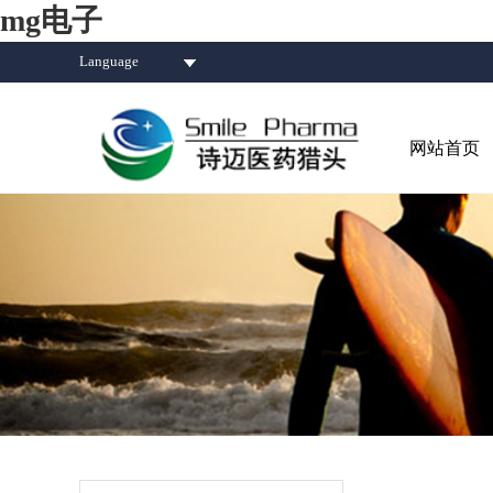
mg电子
Language
网站首页