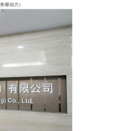
商务驱动力）