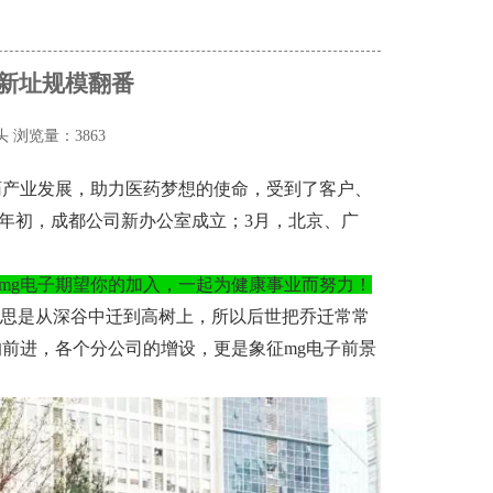
新址规模翻番
头
浏览量：3863
医药产业发展，助力医药梦想的使命，受到了客户、
年初，成都公司新办公室成立；3月，北京、广
mg电子期望你的加入，一起为健康事业而努力！
，意思是从深谷中迁到高树上，所以后世把乔迁常常
前进，各个分公司的增设，更是象征mg电子前景