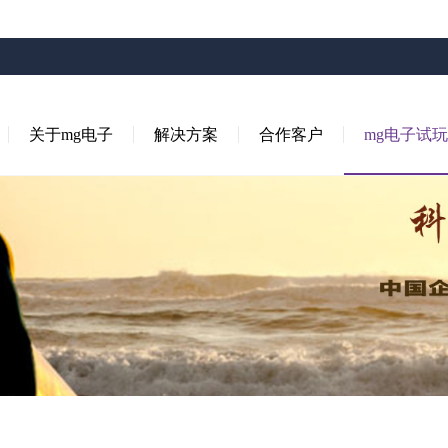
关于mg电子
解决方案
合作客户
mg电子试玩