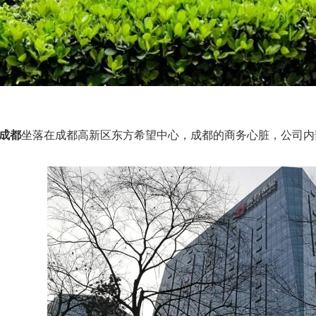
成都
坐落在成都高新区东方希望中心，成都的商务心脏，公司内