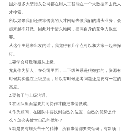
国外很多大型猎头公司都在用人工智能在一个大数据库去做人
才搜索。
所以如果我们还依靠传统的人才网站去做我们的猎头业务，会
越来越不好做。因此对于猎头顾问，提高自身的竞争力很重
要。
从这个主题来出发的话，我觉得有几个点可以和大家一起来探
讨。
1.要学会尊敬和服从上级。
尤其作为新人，在公司里面，上下级关系是很微妙的，资源有
时候其实也在上级层面，所以有时候思考问题还是要有一定的
高度。
2.要善于与上级沟通。
3.在团队里面需要共同协作才能把事情做成。
4.作为顾问，在团队中要找到自己的位置，自己的优势是什
么？怎么去放大自己的优势？
5.就是要有埋头苦干的精神，所有事情都要去钻研，有新项目