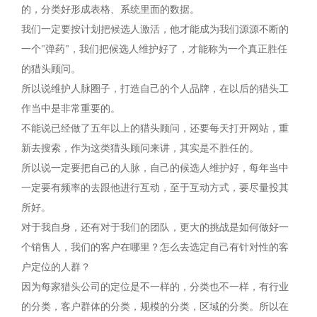
的，分类好形成表格、系统里面的数据。
我们一定要按计划把候选人激活，他才能成为我们源源不断的
一个"弹药"，我们把候选人维护好了，才能称为一个真正胜任
的猎头顾问。
所以说维护人脉圈子，打造自己的个人品牌，在以后的猎头工
作当中是非常重要的。
不能说已经做了五年以上的猎头顾问，还要每天打开网站，重
新去搜索，作为这类猎头顾问来讲，其实是不胜任的。
所以说一定要把自己的人脉，自己的候选人维护好，每年当中
一定要有频率的去跟他进行互动，至于互动方式，要尽量投其
所好。
对于我自身，还有对于我们的团队，更大的挑战是如何做好一
个销售人，我们的客户在哪里？怎么去选定自己有针对性的客
户定位的人群？
因为每家猎头公司的定位是不一样的，分类也不一样，有行业
的分类，客户群体的分类，规模的分类，区域的分类。所以在