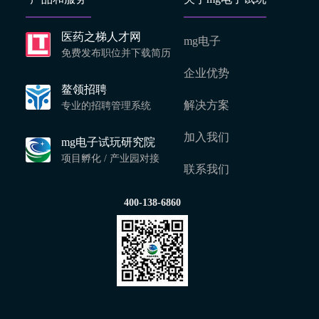
医药之梯人才网
mg电子
免费发布职位并下载简历
企业优势
鳌领招聘
解决方案
专业的招聘管理系统
加入我们
mg电子试玩研究院
项目孵化 / 产业园对接
联系我们
400-138-6860