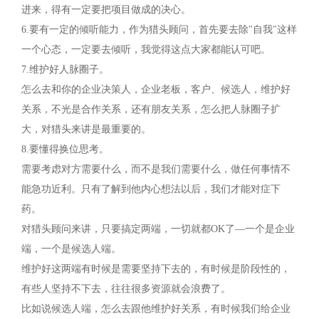
进来，得有一定要把项目做成的决心。
6.要有一定的倾听能力，作为猎头顾问，首先要去除"自我"这样
一个心态，一定要去倾听，我觉得这点大家都能认可吧。
7.维护好人脉圈子。
怎么去和你的企业决策人，企业老板，客户、候选人，维护好
关系，不光是合作关系，还有朋友关系，怎么把人脉圈子扩
大，对猎头来讲是最重要的。
8.要懂得换位思考。
需要考虑对方需要什么，而不是我们需要什么，做任何事情不
能急功近利。只有了解到他内心想法以后，我们才能对症下
药。
对猎头顾问来讲，只要搞定两端，一切就都OK了—一个是企业
端，一个是候选人端。
维护好这两端有时候是需要坚持下去的，有时候是阶段性的，
有些人坚持不下去，往往很多资源就会浪费了。
比如说候选人端，怎么去跟他维护好关系，有时候我们给企业