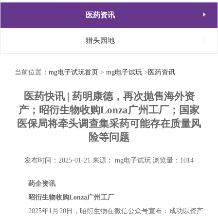

医药资讯

猎头园地
当前位置：
mg电子试玩首页
>
mg电子试玩
>
医药资讯
医药快讯 | 药明康德，再次抛售海外资
产；昭衍生物收购Lonza广州工厂；国家
医保局将牵头调查集采药可能存在质量风
险等问题
发布时间：2025-01-21
来源： mg电子试玩
浏览量：1014
药企资讯
昭衍生物收购Lonza广州工厂
2025年1月20日，昭衍生物在微信公众号宣布：成功以资产