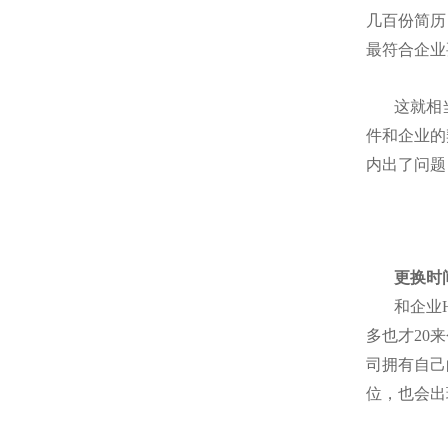
几百份简历
最符合企业
这就相
件和企业的
内出了问题
更换时
和企业
多也才20
司拥有自己
位，也会出