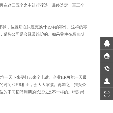
再在这三五个之中进行筛选，最终选定一至三个
形状，位置后在决定更换什么样的零件。这样的零
，猎头公司是会经常维护的。如果零件在磨合期
均一天下来要打80来个电话。企业HR可能一天最
的时间和HR相比，会大大缩减。再加之，猎头公
位的不同招聘周期的长短也是不一样的。特殊岗