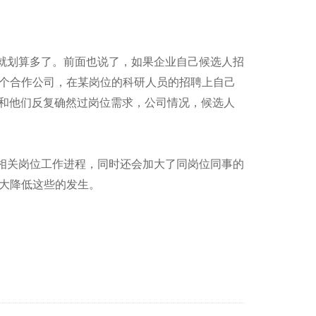
就划算多了。前面也说了，如果企业自己候选人招
个合作公司，在某岗位的科研人员的招聘上自己
。和他们反复确然过岗位需求，公司情况，候选人
误相关岗位工作进程，同时还会加大了同岗位同事的
大降低这些的发生。