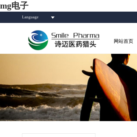
mg电子
Language
网站首页