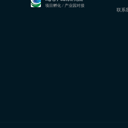
项目孵化 / 产业园对接
联系