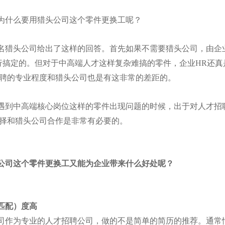
为什么要用猎头公司这个零件更换工呢？
名猎头公司给出了这样的回答。首先如果不需要猎头公司，由企
行搞定的。但对于中高端人才这样复杂难搞的零件，企业HR还
聘的专业程度和猎头公司也是有这非常的差距的。
遇到中高端核心岗位这样的零件出现问题的时候，出于对人才招
择和猎头公司合作是非常有必要的。
公司这个零件更换工又能为企业带来什么好处呢？
匹配）度高
司作为专业的人才招聘公司，做的不是简单的简历的推荐。通常