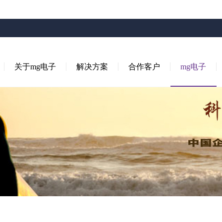
关于mg电子
解决方案
合作客户
mg电子