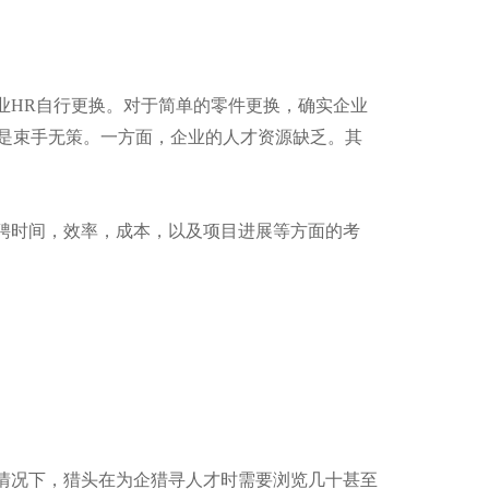
业HR自行更换。对于简单的零件更换，确实企业
真是束手无策。一方面，企业的人才资源缺乏。其
聘时间，效率，成本，以及项目进展等方面的考
情况下，猎头在为企猎寻人才时需要浏览几十甚至