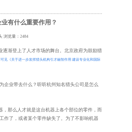
企业有什么重要作用？
头
浏览量：2484
业逐渐登上了人才市场的舞台。北京政府为鼓励猎
情可见《关于进一步发挥猎头机构引才融智作用 建设专业化和国际
能为企业带去什么？听听杭州知名猎头公司是怎么
器，那么人才就是这台机器上各个部位的零件，而
工作了，或者某个零件缺失了。为了不影响机器