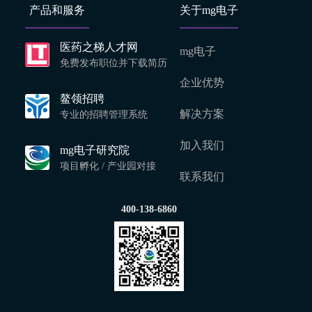
产品和服务
关于mg电子
医药之梯人才网
mg电子
免费发布职位并下载简历
企业优势
鳌领招聘
解决方案
专业的招聘管理系统
加入我们
mg电子研究院
项目孵化 / 产业园对接
联系我们
400-138-6860