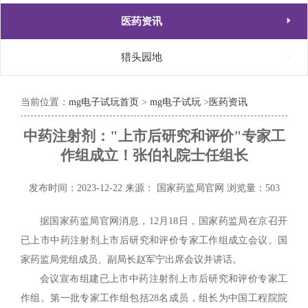

医药资讯

猎头园地
当前位置：
mg电子试玩首页
>
mg电子试玩
>
医药资讯
中药注射剂："上市后研究和评价"专家工
作组成立！张伯礼院士任组长
发布时间：2023-12-22
来源： 国家药监局官网
浏览量：503
据国家药监局官网消息，12月18日，国家药监局在京召开
已上市中药注射剂上市后研究和评价专家工作组成立会议。国
家药监局党组成员、副局长赵军宁出席会议并讲话。
会议宣布组建已上市中药注射剂上市后研究和评价专家工
作组。第一批专家工作组包括28名成员，组长为中国工程院院