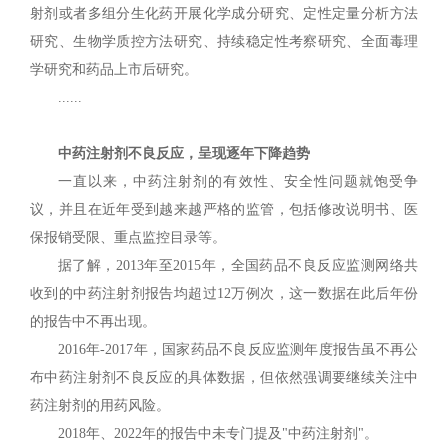
射剂或者多组分生化药开展化学成分研究、定性定量分析方法
研究、生物学质控方法研究、持续稳定性考察研究、全面毒理
学研究和药品上市后研究。
......
中药注射剂不良反应，呈现逐年下降趋势
一直以来，中药注射剂的有效性、安全性问题就饱受争
议，并且在近年受到越来越严格的监管，包括修改说明书、医
保报销受限、重点监控目录等。
据了解，2013年至2015年，全国药品不良反应监测网络共
收到的中药注射剂报告均超过12万例次，这一数据在此后年份
的报告中不再出现。
2016年-2017年，国家药品不良反应监测年度报告虽不再公
布中药注射剂不良反应的具体数据，但依然强调要继续关注中
药注射剂的用药风险。
2018年、2022年的报告中未专门提及"中药注射剂"。