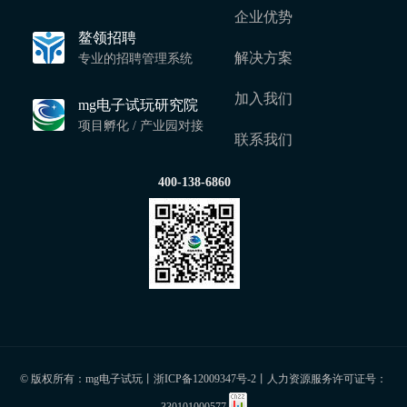
企业优势
鳌领招聘
解决方案
专业的招聘管理系统
加入我们
mg电子试玩研究院
项目孵化 / 产业园对接
联系我们
400-138-6860
© 版权所有：mg电子试玩丨
浙ICP备12009347号-2
丨人力资源服务许可证号：