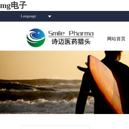
mg电子
Language
网站首页