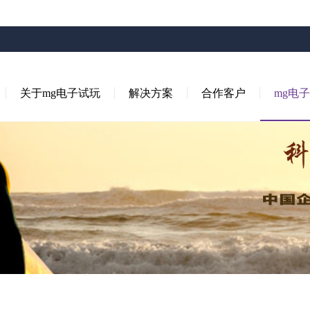
关于mg电子试玩
解决方案
合作客户
mg电