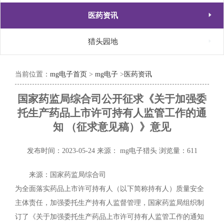

医药资讯

猎头园地
当前位置：
mg电子首页
>
mg电子
>
医药资讯
国家药监局综合司公开征求《关于加强委
托生产药品上市许可持有人监管工作的通
知 （征求意见稿）》意见
发布时间：2023-05-24
来源： mg电子猎头
浏览量：611
来源：国家药监局综合司
为全面落实药品上市许可持有人（以下简称持有人）质量安全
主体责任，加强委托生产持有人监督管理，国家药监局组织制
订了《关于加强委托生产药品上市许可持有人监管工作的通知