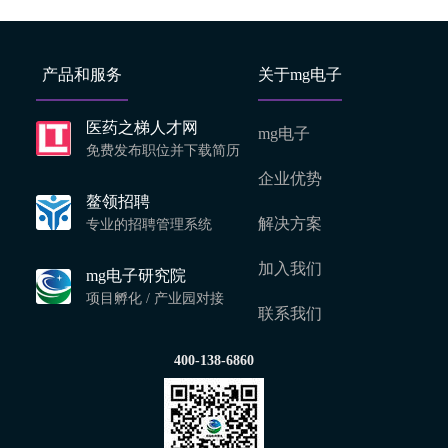
产品和服务
关于mg电子
医药之梯人才网
mg电子
免费发布职位并下载简历
企业优势
鳌领招聘
解决方案
专业的招聘管理系统
加入我们
mg电子研究院
项目孵化 / 产业园对接
联系我们
400-138-6860