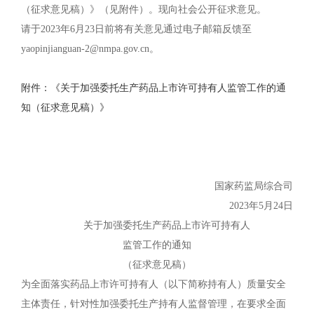
（征求意见稿）》（见附件）。现向社会公开征求意见。
请于2023年6月23日前将有关意见通过电子邮箱反馈至
yaopinjianguan-2@nmpa.gov.cn。
附件：《关于加强委托生产药品上市许可持有人监管工作的通
知（征求意见稿）》
国家药监局综合司
2023年5月24日
关于加强委托生产药品上市许可持有人
监管工作的通知
（征求意见稿）
为全面落实药品上市许可持有人（以下简称持有人）质量安全
主体责任，针对性加强委托生产持有人监督管理，在要求全面