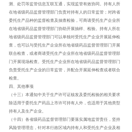
测、处罚等监管信息互联互通，实现监管有效协同。持有人所
在地省级药品监督管理部门负责对持有人的日常监管；对跨省
委托生产品种的监督检查及抽查检验，可商请受托生产企业所
在地省级药品监督管理部门协助开展抽样、检验。持有人所在
地省级药品监督管理部门可以单独对受托生产企业开展延伸检
查，也可以与受托生产企业所在地省级药品监督管理部门开展
联合检查，或者商请受托生产企业所在地省级药品监督管理部
门开展现场检查。受托生产企业所在地省级药品监督管理部门
负责受托生产企业的日常监管，并配合开展延伸检查或者联合
检查。
四、其他事项
（十三）本通知中关于生产许可证核发及委托检验的相关要求
除适用于委托生产药品上市许可持有人外，也适用于其他类型
持有人及生产企业。
（十四）各省级药品监督管理部门要落实属地监管责任，坚持
风险管理理念，针对本行政区域内持有人和受托生产企业及相