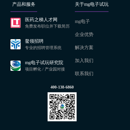
产品和服务
关于mg电子试玩
医药之梯人才网
mg电子
免费发布职位并下载简历
企业优势
鳌领招聘
解决方案
专业的招聘管理系统
加入我们
mg电子试玩研究院
项目孵化 / 产业园对接
联系我们
400-138-6860