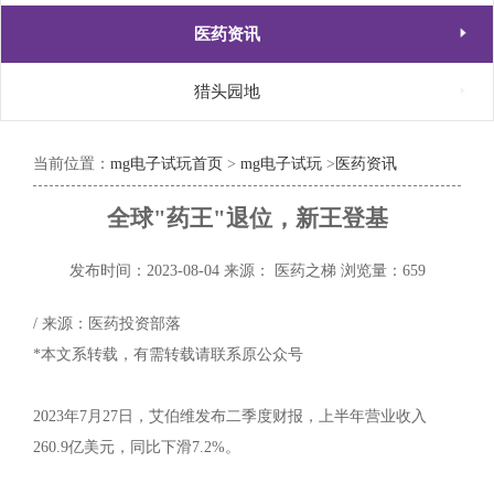

医药资讯

猎头园地
当前位置：
mg电子试玩首页
>
mg电子试玩
>
医药资讯
全球"药王"退位，新王登基
发布时间：2023-08-04
来源： 医药之梯
浏览量：659
/ 来源：医药投资部落
*本文系转载，有需转载请联系原公众号
2023年7月27日，艾伯维发布二季度财报，上半年营业收入
260.9亿美元，同比下滑7.2%。