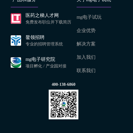
医药之梯人才网
mg电子试玩
免费发布职位并下载简历
企业优势
鳌领招聘
解决方案
专业的招聘管理系统
加入我们
mg电子研究院
项目孵化 / 产业园对接
联系我们
400-138-6860