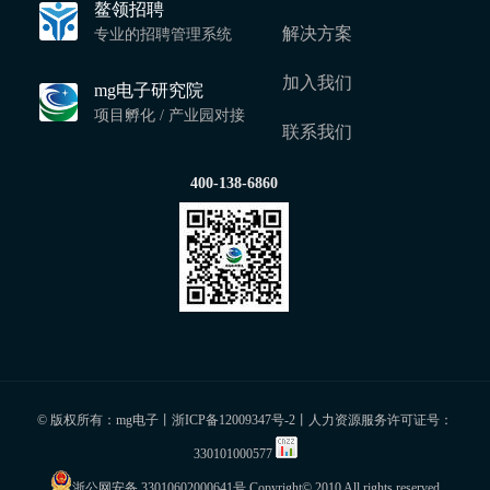
鳌领招聘
解决方案
专业的招聘管理系统
加入我们
mg电子研究院
项目孵化 / 产业园对接
联系我们
400-138-6860
© 版权所有：mg电子丨
浙ICP备12009347号-2
丨人力资源服务许可证号：
330101000577
浙公网安备 33010602000641号
Copyright© 2010 All rights reserved