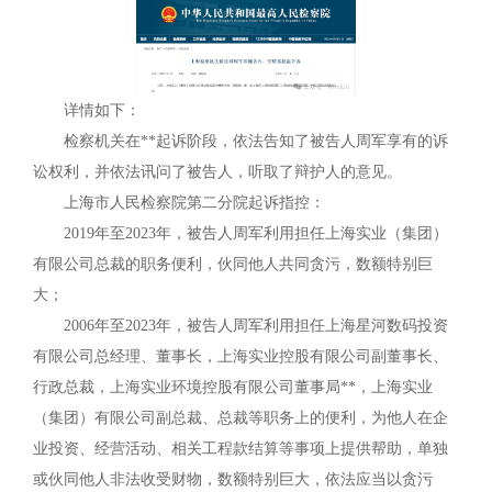
详情如下：
检察机关在**起诉阶段，依法告知了被告人周军享有的诉
讼权利，并依法讯问了被告人，听取了辩护人的意见。
上海市人民检察院第二分院起诉指控：
2019年至2023年，被告人周军利用担任上海实业（集团）
有限公司总裁的职务便利，伙同他人共同贪污，数额特别巨
大；
2006年至2023年，被告人周军利用担任上海星河数码投资
有限公司总经理、董事长，上海实业控股有限公司副董事长、
行政总裁，上海实业环境控股有限公司董事局**，上海实业
（集团）有限公司副总裁、总裁等职务上的便利，为他人在企
业投资、经营活动、相关工程款结算等事项上提供帮助，单独
或伙同他人非法收受财物，数额特别巨大，依法应当以贪污