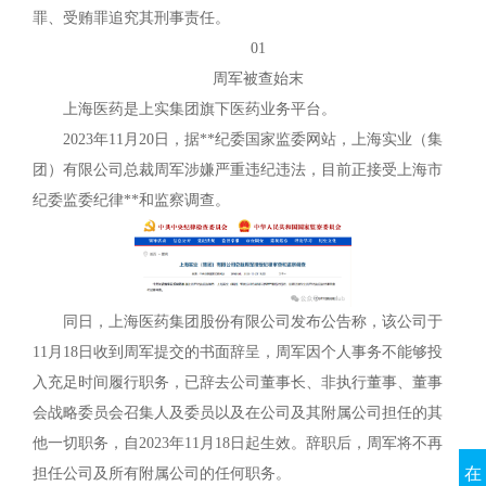
罪、受贿罪追究其刑事责任。
01
周军被查始末
上海医药是上实集团旗下医药业务平台。
2023年11月20日，据**纪委国家监委网站，上海实业（集
团）有限公司总裁周军涉嫌严重违纪违法，目前正接受上海市
纪委监委纪律**和监察调查。
同日，上海医药集团股份有限公司发布公告称，该公司于
11月18日收到周军提交的书面辞呈，周军因个人事务不能够投
入充足时间履行职务，已辞去公司董事长、非执行董事、董事
会战略委员会召集人及委员以及在公司及其附属公司担任的其
他一切职务，自2023年11月18日起生效。辞职后，周军将不再
在
担任公司及所有附属公司的任何职务。