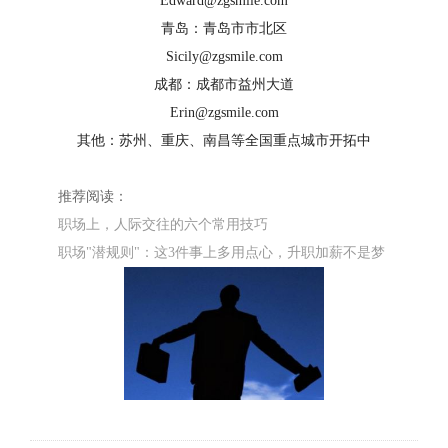
Edward@zgsmile.com
青岛：青岛市市北区
Sicily@zgsmile.com
成都：成都市益州大道
Erin@zgsmile.com
其他：苏州、重庆、南昌等全国重点城市开拓中
推荐阅读：
职场上，人际交往的六个常用技巧
职场"潜规则"：这3件事上多用点心，升职加薪不是梦