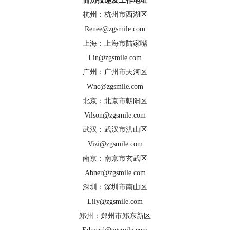
简历投递及工作地址
杭州：杭州市西湖区
Renee@zgsmile.com
上海：上海市陆家嘴
Lin@zgsmile.com
广州：广州市天河区
Wnc@zgsmile.com
北京：北京市朝阳区
Vilson@zgsmile.com
武汉：武汉市洪山区
Vizi@zgsmile.com
南京：南京市玄武区
Abner@zgsmile.com
深圳：深圳市南山区
Lily@zgsmile.com
郑州：郑州市郑东新区