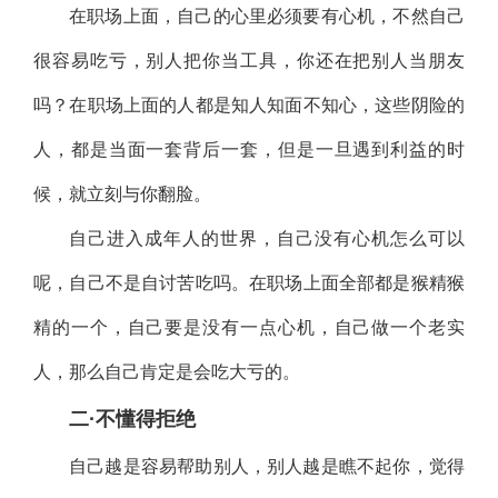
在职场上面，自己的心里必须要有心机，不然自己
很容易吃亏，别人把你当工具，你还在把别人当朋友
吗？在职场上面的人都是知人知面不知心，这些阴险的
人，都是当面一套背后一套，但是一旦遇到利益的时
候，就立刻与你翻脸。
自己进入成年人的世界，自己没有心机怎么可以
呢，自己不是自讨苦吃吗。在职场上面全部都是猴精猴
精的一个，自己要是没有一点心机，自己做一个老实
人，那么自己肯定是会吃大亏的。
二·不懂得拒绝
自己越是容易帮助别人，别人越是瞧不起你，觉得