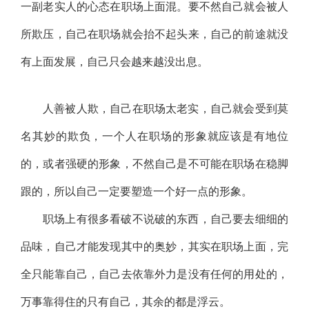
一副老实人的心态在职场上面混。要不然自己就会被人
所欺压，自己在职场就会抬不起头来，自己的前途就没
有上面发展，自己只会越来越没出息。
人善被人欺，自己在职场太老实，自己就会受到莫
名其妙的欺负，一个人在职场的形象就应该是有地位
的，或者强硬的形象，不然自己是不可能在职场在稳脚
跟的，所以自己一定要塑造一个好一点的形象。
职场上有很多看破不说破的东西，自己要去细细的
品味，自己才能发现其中的奥妙，其实在职场上面，完
全只能靠自己，自己去依靠外力是没有任何的用处的，
万事靠得住的只有自己，其余的都是浮云。