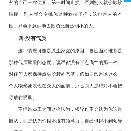
占的自己一丝便宜，第一时间止损，否则别人就会欺软
怕硬，别人就会专挑你这种软柿子捏，这也是人的本
性，只会下意识地去欺负比自己弱小的人。
四·没有气质
这种情况可能是原生家庭的原因，自己面对谁都是
那种低眉顺眼的态度，说话都没有半点底气的那一种，
对任何人都保持点头哈腰的态度，假如自己是以这么一
个人物形象表现在众人的面前，那么别人是绝对不会把
你放在眼里。
不但是员工之间这么认为，领导也不会认为你这是
服从，而是认为你根本没有领导力，自己也得不到领导