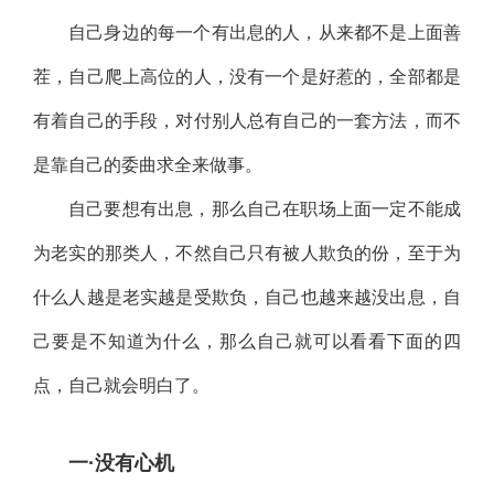
自己身边的每一个有出息的人，从来都不是上面善
茬，自己爬上高位的人，没有一个是好惹的，全部都是
有着自己的手段，对付别人总有自己的一套方法，而不
是靠自己的委曲求全来做事。
自己要想有出息，那么自己在职场上面一定不能成
为老实的那类人，不然自己只有被人欺负的份，至于为
什么人越是老实越是受欺负，自己也越来越没出息，自
己要是不知道为什么，那么自己就可以看看下面的四
点，自己就会明白了。
一·没有心机