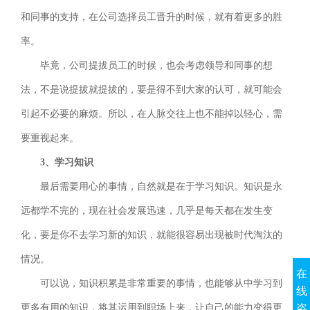
和同事的支持，在公司选择员工晋升的时候，就有着更多的胜
率。
毕竟，公司提拔员工的时候，也会考虑领导和同事的想
法，不是说提拔就提拔的，要是得不到大家的认可，就可能会
引起不必要的麻烦。所以，在人脉交往上也不能掉以轻心，需
要重视起来。
3、学习知识
最后需要用心的事情，自然就是在于学习知识。知识是永
远都学不完的，现在社会发展迅速，几乎是每天都在发生变
化，要是你不去学习新的知识，就能很容易出现被时代淘汰的
情况。
在
可以说，知识积累是非常重要的事情，也能够从中学习到
线
咨
更多有用的知识，将其运用到职场上来，让自己的能力变得更