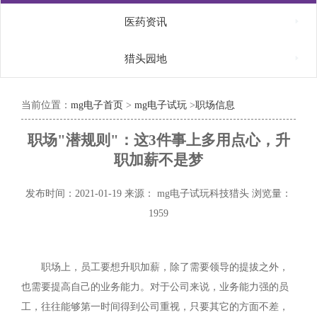

医药资讯

猎头园地
当前位置：
mg电子首页
>
mg电子试玩
>
职场信息
职场"潜规则"：这3件事上多用点心，升
职加薪不是梦
发布时间：2021-01-19
来源： mg电子试玩科技猎头
浏览量：
1959
职场上，员工要想升职加薪，除了需要领导的提拔之外，
也需要提高自己的业务能力。对于公司来说，业务能力强的员
工，往往能够第一时间得到公司重视，只要其它的方面不差，