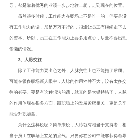
导，都是靠着优秀的业绩一步步地往上爬，走到现在的位置。
虽然很多时候，工作能力在职场上不是唯一的，但要是没
有工作能力的话，却是万万不行的，很难让员工有继续走下去
的资本。所以，员工在工作能力上要多用点心，尽量不要出现
偷懒的情况。
2、人脉交往
除了工作能力要出色之外，人脉交往上也不能拖了后腿。
可能在很多职场新人眼中，人脉的作用性并不大，没有太多交
往的必要。要是有这种想法的话，就真的是大错特错了，人脉
的作用体现在很多方面，跟职场上的发展紧密相关，更是关乎
能否升职加薪。
为什么这样说呢？简单来说，人脉就有相当于支持者，相
当于员工在职场上立足的底气。只要你在公司中能够获得领导