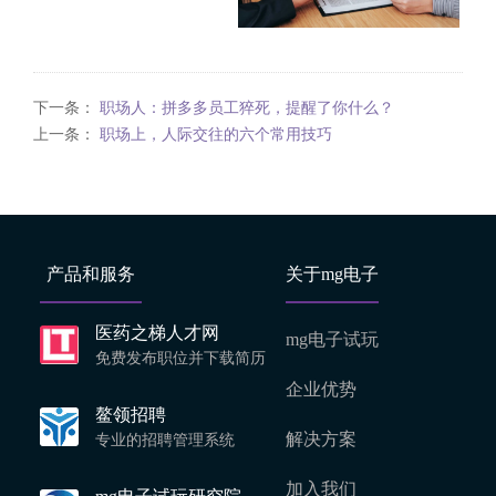
下一条：
职场人：拼多多员工猝死，提醒了你什么？
上一条：
职场上，人际交往的六个常用技巧
产品和服务
关于mg电子
医药之梯人才网
mg电子试玩
免费发布职位并下载简历
企业优势
鳌领招聘
解决方案
专业的招聘管理系统
加入我们