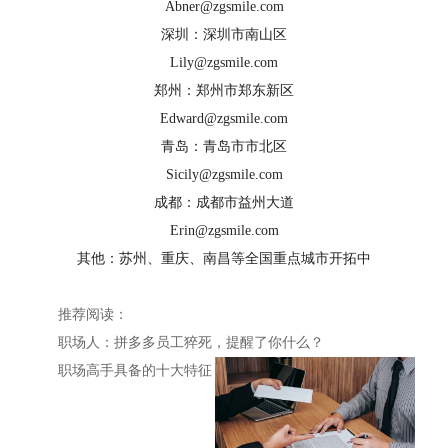
Abner@zgsmile.com
深圳：深圳市南山区
Lily@zgsmile.com
郑州：郑州市郑东新区
Edward@zgsmile.com
青岛：青岛市市北区
Sicily@zgsmile.com
成都：成都市益州大道
Erin@zgsmile.com
其他：苏州、重庆、南昌等全国重点城市开拓中
推荐阅读：
职场人：拼多多员工猝死，提醒了你什么？
职场高手具备的十大特征