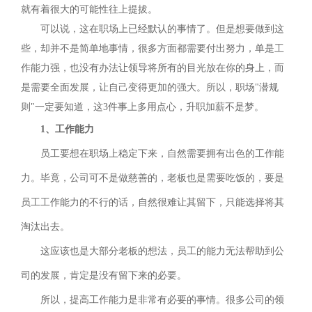
就有着很大的可能性往上提拔。
可以说，这在职场上已经默认的事情了。但是想要做到这
些，却并不是简单地事情，很多方面都需要付出努力，单是工
作能力强，也没有办法让领导将所有的目光放在你的身上，而
是需要全面发展，让自己变得更加的强大。所以，职场"潜规
则"一定要知道，这3件事上多用点心，升职加薪不是梦。
1、工作能力
员工要想在职场上稳定下来，自然需要拥有出色的工作能
力。毕竟，公司可不是做慈善的，老板也是需要吃饭的，要是
员工工作能力的不行的话，自然很难让其留下，只能选择将其
淘汰出去。
这应该也是大部分老板的想法，员工的能力无法帮助到公
司的发展，肯定是没有留下来的必要。
所以，提高工作能力是非常有必要的事情。很多公司的领