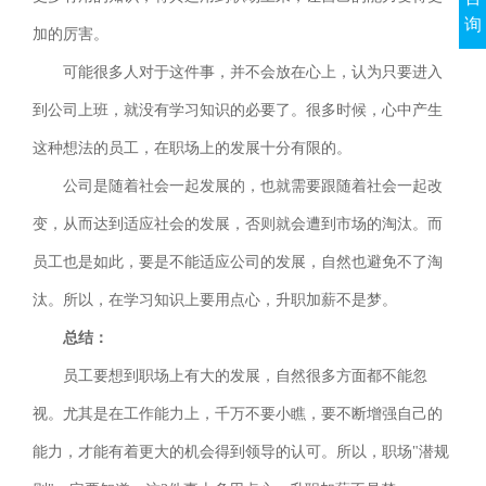
询
加的厉害。
可能很多人对于这件事，并不会放在心上，认为只要进入
到公司上班，就没有学习知识的必要了。很多时候，心中产生
这种想法的员工，在职场上的发展十分有限的。
公司是随着社会一起发展的，也就需要跟随着社会一起改
变，从而达到适应社会的发展，否则就会遭到市场的淘汰。而
员工也是如此，要是不能适应公司的发展，自然也避免不了淘
汰。所以，在学习知识上要用点心，升职加薪不是梦。
总结：
员工要想到职场上有大的发展，自然很多方面都不能忽
视。尤其是在工作能力上，千万不要小瞧，要不断增强自己的
能力，才能有着更大的机会得到领导的认可。所以，职场"潜规