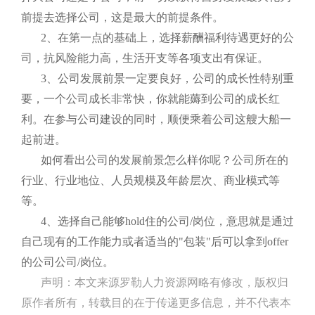
前提去选择公司，这是最大的前提条件。
2、在第一点的基础上，选择薪酬福利待遇更好的公
司，抗风险能力高，生活开支等各项支出有保证。
3、公司发展前景一定要良好，公司的成长性特别重
要，一个公司成长非常快，你就能薅到公司的成长红
利。在参与公司建设的同时，顺便乘着公司这艘大船一
起前进。
如何看出公司的发展前景怎么样你呢？公司所在的
行业、行业地位、人员规模及年龄层次、商业模式等
等。
4、选择自己能够hold住的公司/岗位，意思就是通过
自己现有的工作能力或者适当的"包装"后可以拿到offer
的公司公司/岗位。
声明：本文来源罗勒人力资源网略有修改，版权归
原作者所有，转载目的在于传递更多信息，并不代表本