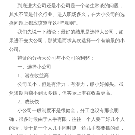
到底进大公司还是小公司是一个老生常谈的问题，
其实不管是什么行业、进入职场多久，在大小公司的选
择问题上都应该遵守这些"规则"。
我们先说一下结论：最好的结果是选择大公司，如
果进不去大公司，那就退而求其次选择一个有前景的小
公司。
辩证的分析大公司与小公司的利弊：
一、选择小公司
1、潜在收益高
公司虽小，但是有活力，有潜力，船小好掉头。虽
然短期内赚不到太多钱，但实际上潜在收益更高。
2、成长快
小公司一般制度不是很健全，分工也没有那么明
确，很多时候由于人手有限，往往一个人要干好几个人
的活，等于是一个人几手同时抓，还几手都要抓的硬，