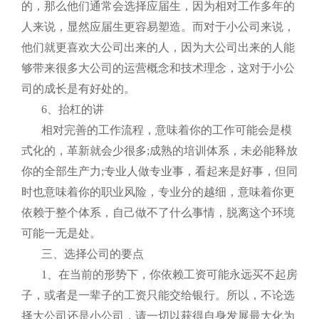
的，那么他们通常会选择应届生，因为相对工作多年的
人来说，显然应届生更容易塑造。而对于小公司来说，
他们就更喜欢大公司出来的人，因为大公司出来的人能
够带来很多大公司的运营概念和技术理念，这对于小公
司的成长是有好处的。
6、抬杠的讲
相对完善的工作流程，意味着你的工作可能会是模
式化的，革新就会少很多;成熟的培训体系，未必能释放
你的全部生产力;专业人做专业事，看起来是好事，但同
时也意味着你的职业风险，专业分的越细，意味着你更
依赖于整个体系，自己做不了什么事情，脱离这个环境
可能一无是处。
三、选择公司的要点
1、在当前的形势下，你依赖工资可能永远买不起房
子，或者是一辈子的工资只能交给银行。所以，不论选
择大公司还是小公司，请一切以获得自身发展最大化为