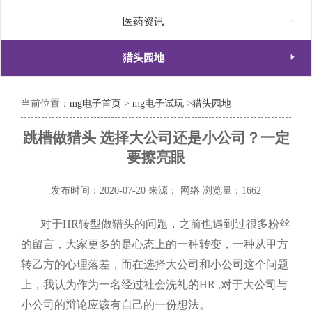

医药资讯

猎头园地
当前位置：
mg电子首页
>
mg电子试玩
>
猎头园地
跳槽做猎头 选择大公司还是小公司？一定
要擦亮眼
发布时间：2020-07-20
来源： 网络
浏览量：1662
对于HR转型做猎头的问题，之前也遇到过很多粉丝
的留言，大家更多的是心态上的一种转变，一种从甲方
转乙方的心理落差，而在选择大公司和小公司这个问题
上，我认为作为一名经过社会洗礼的HR ,对于大公司与
小公司的辩论应该有自己的一份想法。