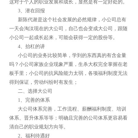
这对于个人的职业发展和成长，显然是有一定好处的。
3、潜在回报
新陈代谢是这个社会发展的必然规律，小公司总有
一天会淘汰现在的大公司，自己也会变成大公司，跟随
小公司一起成长起来，可能会获得一定的股份等。
4、抬杠的讲
小公司的业务比较简单，学到的东西真的有含金量
吗？小公司家族企业现象严重，生杀大权完全掌握在老
板手里；小公司的抗风险能力太弱，各项福利制度无法
得到保证，劳动纠纷时有发生；
二、选择大公司
1、完善的体系
大公司体系完善，工作流程、薪酬福利制度、培训
体系、晋升体系等等；明确且完善的公司体系更容易看
清自己的职业规划方向等。
2、福利待遇好