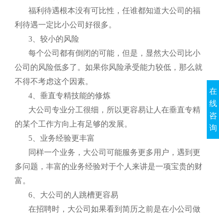
福利待遇根本没有可比性，任谁都知道大公司的福
利待遇一定比小公司好很多。
3、较小的风险
每个公司都有倒闭的可能，但是，显然大公司比小
公司的风险低多了。如果你风险承受能力较低，那么就
不得不考虑这个因素。
在
4、垂直专精技能的修炼
线
大公司专业分工很细，所以更容易让人在垂直专精
咨
的某个工作方向上有足够的发展。
询
5、业务经验更丰富
同样一个业务，大公司可能服务更多用户，遇到更
多问题，丰富的业务经验对于个人来讲是一项宝贵的财
富。
6、大公司的人跳槽更容易
在招聘时，大公司如果看到简历之前是在小公司做