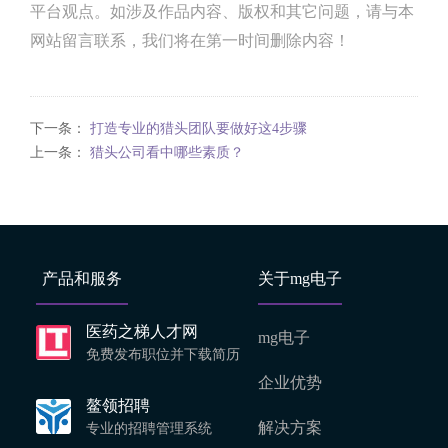
平台观点。如涉及作品内容、版权和其它问题，请与本
网站留言联系，我们将在第一时间删除内容！
下一条：
打造专业的猎头团队要做好这4步骤
上一条：
猎头公司看中哪些素质？
产品和服务
关于mg电子
医药之梯人才网
mg电子
免费发布职位并下载简历
企业优势
鳌领招聘
解决方案
专业的招聘管理系统