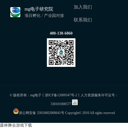
加入我们
mg电子研究院
项目孵化 / 产业园对接
联系我们
400-138-6860
© 版权所有：mg电子丨
浙ICP备12009347号-2
丨人力资源服务许可证号：
330101000577
浙公网安备 33010602000641号
Copyright© 2010 All rights reserved
森林舞会游戏下载