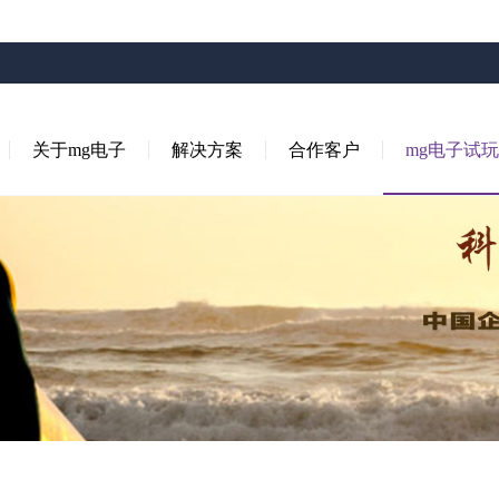
关于mg电子
解决方案
合作客户
mg电子试玩