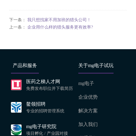
下一条：
我只想找家不用加班的猎头公司！
上一条：
企业用什么样的猎头服务更有效率?
产品和服务
关于mg电子试玩
医药之梯人才网
mg电子
免费发布职位并下载简历
企业优势
鳌领招聘
解决方案
专业的招聘管理系统
加入我们
mg电子研究院
项目孵化 / 产业园对接