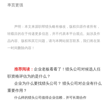
率页更强
声明：本文来源职帮猎头略有修改，版权归原作者所有，
转载目的在于传递更多信息，并不代表本平台观点。如涉及作
品内容、版权和其它问题，请与本网站留言联系，我们将在第
一时间删除内容！
推荐阅读：
企业老板看看了！猎头公司对候选人任
职资格评估为的是什么？
企业为什么要找猎头公司？ 猎头公司对企业有什么
重要作用？
什么样的猎头公司值得企业信赖，并可长期合作