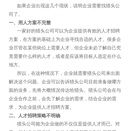
如果企业出现这几个现状，说明企业需要找猎头公
司了。
一、用人方案不完整
一家好的猎头公司可以为企业提供有效的人才招聘
方案，在方案的基础上为企业寻找合适的人才。很多企
业尽管在某些岗位上需要人才，但企业未必了解自己究
竟需要什么样的人才，或者是应该将目标人选定在什么
地方。
所以，在这种情况下，企业就需要猎头公司来出面
解决这个问题。企业可以告诉猎头公司目前准备做哪方
面的业务，先将大概情况传达给猎头。猎头公司会在与
企业合作之前，会先了解企业的需求，结合企业的需
求，为企业提供人才招聘方案。
二、人才招聘策略不明确
猎头公司能为企业做的不仅仅是提供人才而已。对