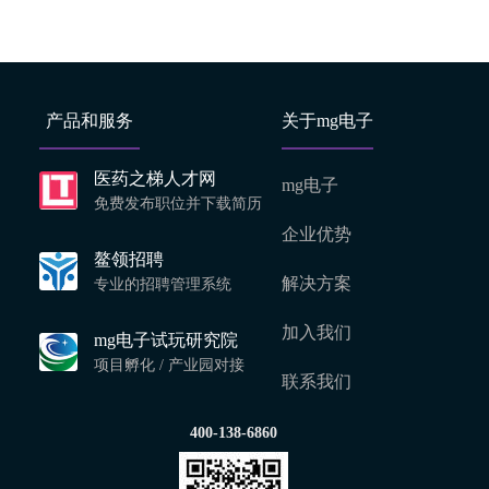
产品和服务
关于mg电子
医药之梯人才网
mg电子
免费发布职位并下载简历
企业优势
鳌领招聘
解决方案
专业的招聘管理系统
加入我们
mg电子试玩研究院
项目孵化 / 产业园对接
联系我们
400-138-6860