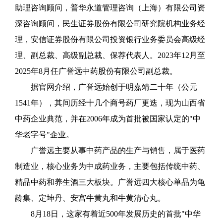
助理咨询顾问，普华永道管理咨询（上海）有限公司资
深咨询顾问，民生证券股份有限公司研究院机构业务经
理，安信证券股份有限公司投资银行业务委员会高级经
理、副总裁、高级副总裁、保荐代表人。2023年12月至
2025年8月任广誉远中药股份有限公司副总裁。
据官网介绍，广誉远始创于明嘉靖二十年（公元
1541年），其间历经十几个商号药厂更迭，现为山西省
中药企业典范，并在2006年成为首批被国家认定的"中
华老字号"企业。
广誉远主要从事中药产品的生产与销售，属于医药
制造业，核心业务为中成药业务，主要包括传统中药、
精品中药和养生酒三大板块。广誉远四大核心单品为龟
龄集、定坤丹、安宫牛黄丸和牛黄清心丸。
8月18日，这家有着近500年发展历史的首批"中华