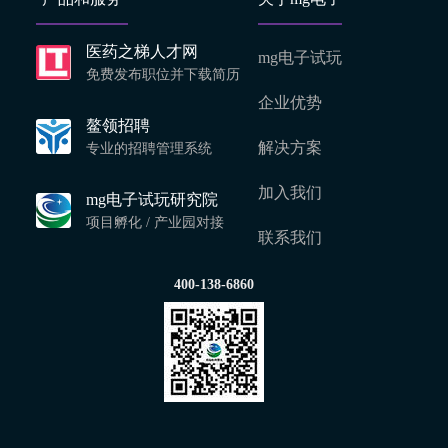
医药之梯人才网
mg电子试玩
免费发布职位并下载简历
企业优势
鳌领招聘
解决方案
专业的招聘管理系统
加入我们
mg电子试玩研究院
项目孵化 / 产业园对接
联系我们
400-138-6860