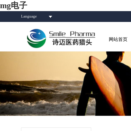
mg电子
Language
网站首页