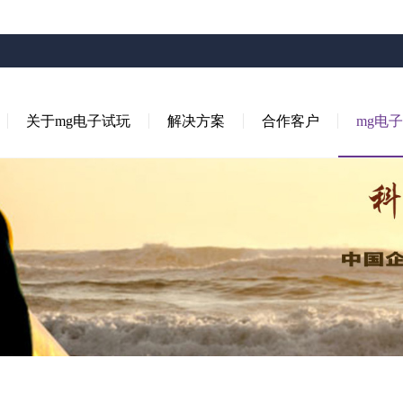
关于mg电子试玩
解决方案
合作客户
mg电