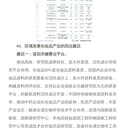
04、区域发展化妆品产业的四点建议
建议一：谋划关键赛点平台。
推动高校、研究院成果转化，加大对基质、活性成分等研
究平台布局。化妆品80%是化妆品原料基质，但国内企业对化
妆品原料的研发聚集在活性成分上，加大对原料基质的研发，
构建原料闭环供应。支持以企业或校企共建研究院为主的研发
平台，积极新原料活性成分开发，中国特色植物资源原料攻关
等，推动中药企业向化妆品产业的延伸，拓宽产品矩阵，丰富
产业业态；瞄准合成生物学等技术平台布局，加强与国家级实
验室、国家级研究中心、本地高校如基因工程药物国家工程研
究中心等形成技术合作或共设研究院，加速对合成生物学工具