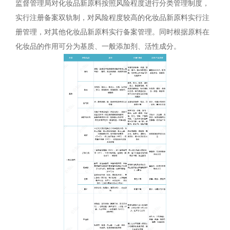
监督管理局对化妆品新原料按照风险程度进行分类管理制度，
实行注册备案双轨制，对风险程度较高的化妆品新原料实行注
册管理，对其他化妆品新原料实行备案管理。同时根据原料在
化妆品的作用可分为基质、一般添加剂、活性成分。