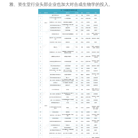
雅、资生堂行业头部企业也加大对合成生物学的投入。