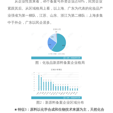
从企业性质来看，48个备案号外资企业占60%，民营企业
紧跟其后。从区域格局上看，以上海、广东为代表的化妆品产
业强省为第一梯队，江苏、山东、浙江为第二梯队；上海多集
中于外企，广东以民企居多。
图：化妆品新原料备案企业格局
图2：新原料备案企业区域分布
■ 特征3：原料以化学合成和生物技术来源为主，天然化合