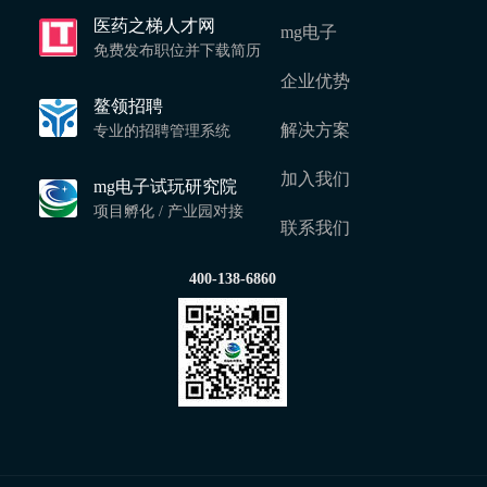
医药之梯人才网
mg电子
免费发布职位并下载简历
企业优势
鳌领招聘
解决方案
专业的招聘管理系统
加入我们
mg电子试玩研究院
项目孵化 / 产业园对接
联系我们
400-138-6860