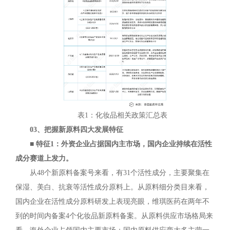
表1：化妆品相关政策汇总表
03、把握新原料四大发展特征
■ 特征1：外资企业占据国内主市场，国内企业持续在活性
成分赛道上发力。
从48个新原料备案号来看，有31个活性成分，主要聚集在
保湿、美白、抗衰等活性成分原料上。从原料细分类目来看，
国内企业在活性成分原料研发上表现亮眼，维琪医药在两年不
到的时间内备案4个化妆品新原料备案。从原料供应市场格局来