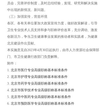
员会，完善评价制度，及时总结经验，发现、研究和解决实施
中出现的新情况、新问题。
（三）加强宣传，营造环境
各区、各有关单位要加大政策宣传力度，做好政策解读，引导
卫生专业技术人员支持和参与职称评价改革，充分调动、激发
创新活力，争当卫生健康事业发展的推动者和实践者，为健康
北京建设作出贡献。
本实施意见自2023年4月30日起执行，由市人力资源社会保障部
门、市卫生健康行政部门负责解释。
附件：
1.
北京市医疗专业高级职称基本标准条件
2.
北京市护理专业高级职称基本标准条件
3.
北京市药学专业高级职称基本标准条件
4.
北京市医学技术专业高级职称基本标准条件
5.
北京市中医药专业高级职称基本标准条件
6.
北京市预防医学专业高级职称基本标准条件