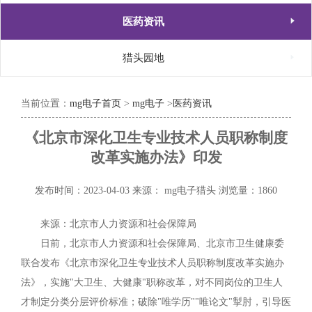

医药资讯

猎头园地
当前位置：
mg电子首页
>
mg电子
>
医药资讯
《北京市深化卫生专业技术人员职称制度
改革实施办法》印发
发布时间：2023-04-03
来源： mg电子猎头
浏览量：1860
来源：北京市人力资源和社会保障局
日前，北京市人力资源和社会保障局、北京市卫生健康委
联合发布《北京市深化卫生专业技术人员职称制度改革实施办
法》，实施"大卫生、大健康"职称改革，对不同岗位的卫生人
才制定分类分层评价标准；破除"唯学历""唯论文"掣肘，引导医