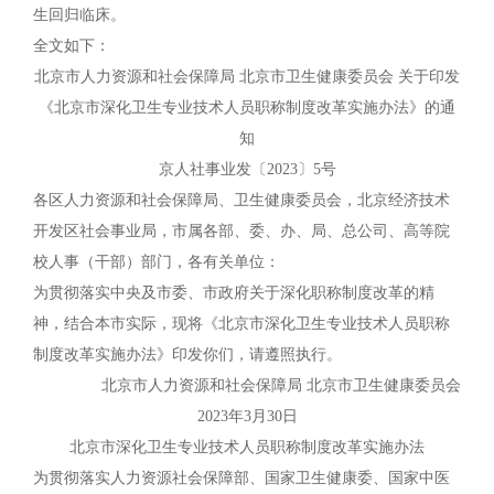
生回归临床。
全文如下：
北京市人力资源和社会保障局 北京市卫生健康委员会 关于印发
《北京市深化卫生专业技术人员职称制度改革实施办法》的通
知
京人社事业发〔2023〕5号
各区人力资源和社会保障局、卫生健康委员会，北京经济技术
开发区社会事业局，市属各部、委、办、局、总公司、高等院
校人事（干部）部门，各有关单位：
为贯彻落实中央及市委、市政府关于深化职称制度改革的精
神，结合本市实际，现将《北京市深化卫生专业技术人员职称
制度改革实施办法》印发你们，请遵照执行。
北京市人力资源和社会保障局 北京市卫生健康委员会
2023年3月30日
北京市深化卫生专业技术人员职称制度改革实施办法
为贯彻落实人力资源社会保障部、国家卫生健康委、国家中医