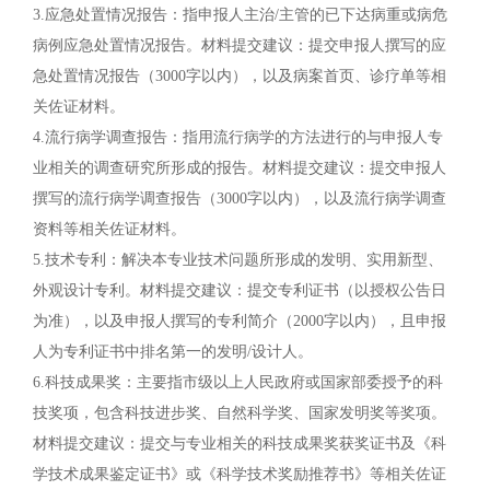
3.应急处置情况报告：指申报人主治/主管的已下达病重或病危
病例应急处置情况报告。材料提交建议：提交申报人撰写的应
急处置情况报告（3000字以内），以及病案首页、诊疗单等相
关佐证材料。
4.流行病学调查报告：指用流行病学的方法进行的与申报人专
业相关的调查研究所形成的报告。材料提交建议：提交申报人
撰写的流行病学调查报告（3000字以内），以及流行病学调查
资料等相关佐证材料。
5.技术专利：解决本专业技术问题所形成的发明、实用新型、
外观设计专利。材料提交建议：提交专利证书（以授权公告日
为准），以及申报人撰写的专利简介（2000字以内），且申报
人为专利证书中排名第一的发明/设计人。
6.科技成果奖：主要指市级以上人民政府或国家部委授予的科
技奖项，包含科技进步奖、自然科学奖、国家发明奖等奖项。
材料提交建议：提交与专业相关的科技成果奖获奖证书及《科
学技术成果鉴定证书》或《科学技术奖励推荐书》等相关佐证