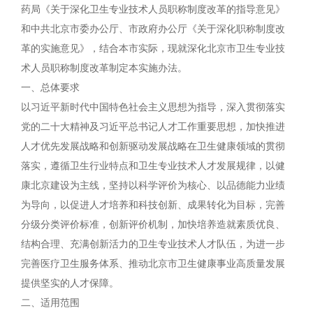
药局《关于深化卫生专业技术人员职称制度改革的指导意见》
和中共北京市委办公厅、市政府办公厅《关于深化职称制度改
革的实施意见》，结合本市实际，现就深化北京市卫生专业技
术人员职称制度改革制定本实施办法。
一、总体要求
以习近平新时代中国特色社会主义思想为指导，深入贯彻落实
党的二十大精神及习近平总书记人才工作重要思想，加快推进
人才优先发展战略和创新驱动发展战略在卫生健康领域的贯彻
落实，遵循卫生行业特点和卫生专业技术人才发展规律，以健
康北京建设为主线，坚持以科学评价为核心、以品德能力业绩
为导向，以促进人才培养和科技创新、成果转化为目标，完善
分级分类评价标准，创新评价机制，加快培养造就素质优良、
结构合理、充满创新活力的卫生专业技术人才队伍，为进一步
完善医疗卫生服务体系、推动北京市卫生健康事业高质量发展
提供坚实的人才保障。
二、适用范围