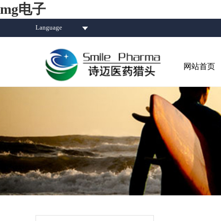
mg电子
Language
网站首页