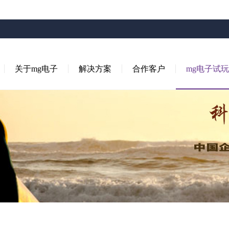
关于mg电子
解决方案
合作客户
mg电子试玩