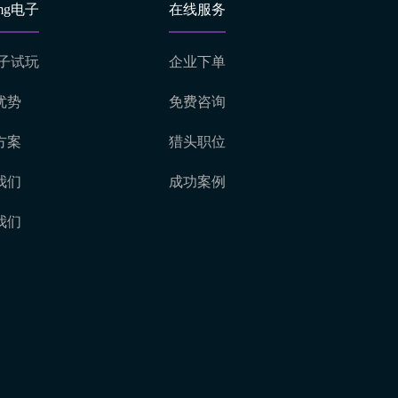
mg电子
在线服务
电子试玩
企业下单
优势
免费咨询
方案
猎头职位
我们
成功案例
我们