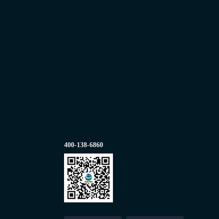
400-138-6860