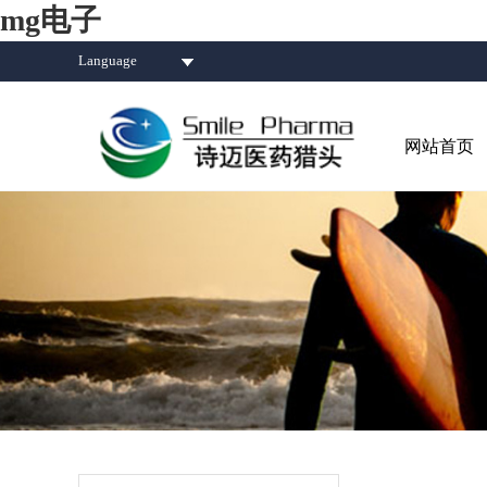
mg电子
Language
网站首页