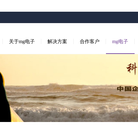
关于mg电子
解决方案
合作客户
mg电子