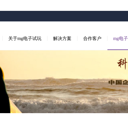
关于mg电子试玩
解决方案
合作客户
mg电子