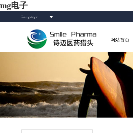
mg电子
Language
网站首页