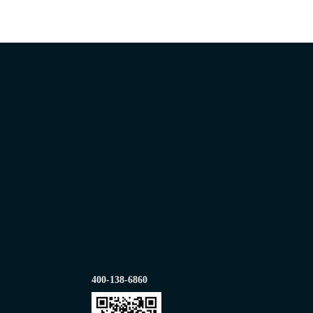
400-138-6860