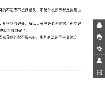
司的不适应不想做猎头。不管什么原因都是拖延击
，多得到点好处。所以大家没必要害怕它。树立好
也就不攻自破了。
因素导致的都不要灰心。多和身边的同事交流交