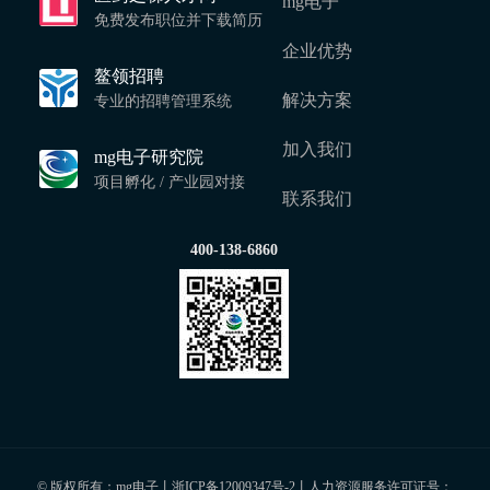
mg电子
免费发布职位并下载简历
企业优势
鳌领招聘
解决方案
专业的招聘管理系统
加入我们
mg电子研究院
项目孵化 / 产业园对接
联系我们
400-138-6860
© 版权所有：mg电子丨
浙ICP备12009347号-2
丨人力资源服务许可证号：