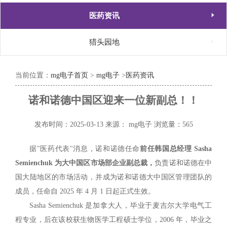

医药资讯

猎头园地
当前位置：
mg电子首页
>
mg电子
>
医药资讯
诺和诺德中国区迎来一位新副总！！
发布时间：2025-03-13
来源： mg电子
浏览量：565
据"医药代表"消息，诺和诺德任命
前任韩国总经理 Sasha
Semienchuk 为大中国区市场部企业副总裁，
负责诺和诺德在中
国大陆地区的市场活动，并成为诺和诺德大中国区管理团队的
成员，任命自 2025 年 4 月 1 日起正式生效。
Sasha Semienchuk 是加拿大人，毕业于麦吉尔大学电气工
程专业，后在该校获生物医学工程硕士学位，2006 年，毕业之