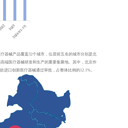
疗器械产品覆盖32个城市，位居前五名的城市分别是北
为我国高端医疗器械研发和生产的重要集聚地。其中，北京作
款进口创新医疗器械通过审批，占整体比例的12.1%。