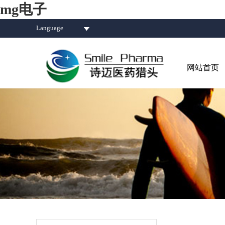
mg电子
Language
网站首页