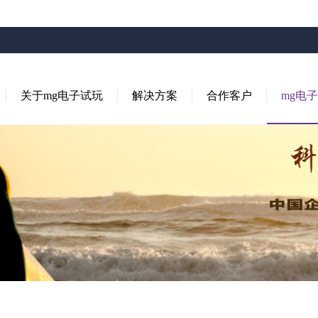
关于mg电子试玩
解决方案
合作客户
mg电