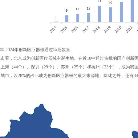
014年-2024年创新医疗器械通过审批数量
城市看，北京成为创新医疗器械主诞生地。在近10中通过审批的国产创新医
、上海（44个）、深圳（29个）、苏州（25个）和杭州（23个），成
城市，以28%的占比成为创新医疗器械的最大来源地。除此之外，还有34