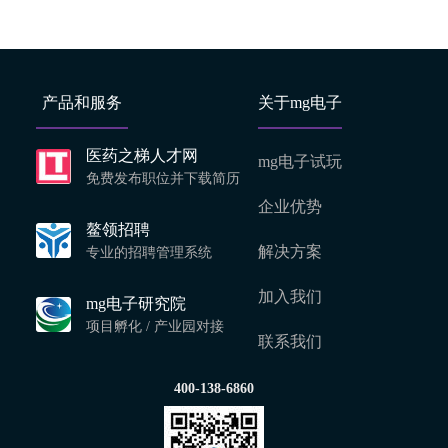
产品和服务
关于mg电子
医药之梯人才网
mg电子试玩
免费发布职位并下载简历
企业优势
鳌领招聘
解决方案
专业的招聘管理系统
加入我们
mg电子研究院
项目孵化 / 产业园对接
联系我们
400-138-6860