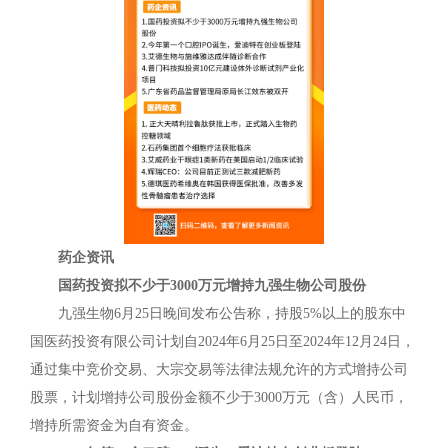
药企资讯
国药投资拟不少于3000万元增持九强生物公司股份
九强生物6月25日晚间发布公告称，持股5%以上的股东中
国医药投资有限公司计划自2024年6月25日至2024年12月24日，
通过集中竞价交易、大宗交易等法律法规允许的方式增持公司
股票，计划增持公司股份金额不少于3000万元（含）人民币，
增持所需资金为自有资金。