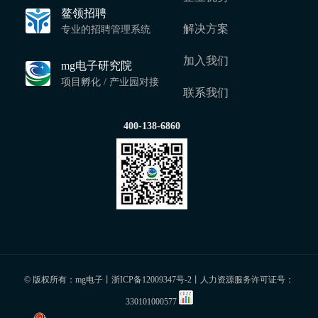
鳌领招聘
解决方案
专业的招聘管理系统
加入我们
mg电子研究院
项目孵化 / 产业园对接
联系我们
400-138-6860
© 版权所有：mg电子丨
浙ICP备12009347号-2
丨人力资源服务许可证号：
330101000577