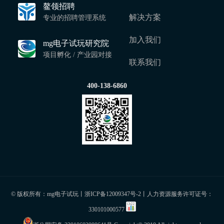
鳌领招聘
解决方案
专业的招聘管理系统
加入我们
mg电子试玩研究院
项目孵化 / 产业园对接
联系我们
400-138-6860
© 版权所有：mg电子试玩丨
浙ICP备12009347号-2
丨人力资源服务许可证号：
330101000577