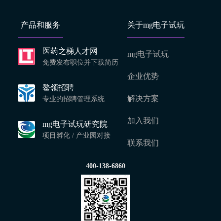
产品和服务
关于mg电子试玩
医药之梯人才网
mg电子试玩
免费发布职位并下载简历
企业优势
鳌领招聘
解决方案
专业的招聘管理系统
加入我们
mg电子试玩研究院
项目孵化 / 产业园对接
联系我们
400-138-6860