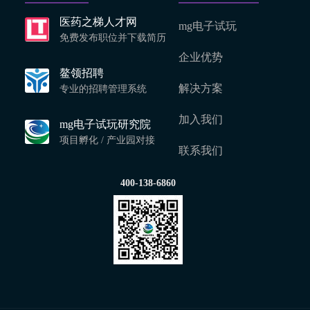
医药之梯人才网
mg电子试玩
免费发布职位并下载简历
企业优势
鳌领招聘
解决方案
专业的招聘管理系统
加入我们
mg电子试玩研究院
项目孵化 / 产业园对接
联系我们
400-138-6860