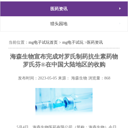

医药资讯

猎头园地
当前位置：
mg电子试玩首页
>
mg电子试玩
>
医药资讯
海森生物宣布完成对罗氏制药抗生素药物
罗氏芬®在中国大陆地区的收购
发布时间：2023-05-05
来源： 海森生物
浏览量：868
5月4日，海森生物医药有限公司（简称：海森生物）今日