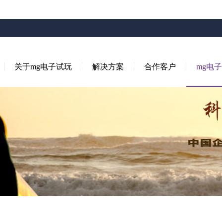
关于mg电子试玩
解决方案
合作客户
mg电子