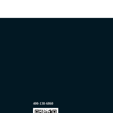
400-138-6860