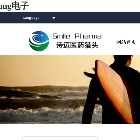
mg电子
Language
网站首页