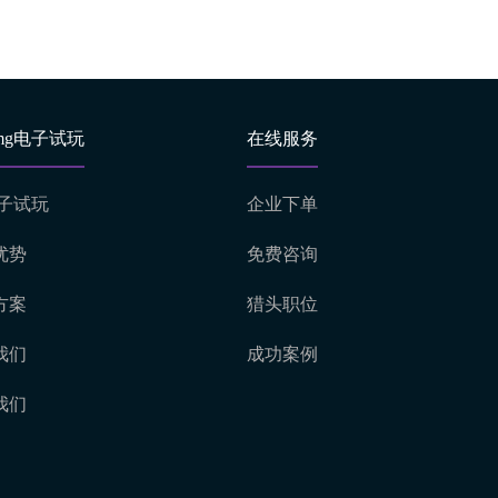
mg电子试玩
在线服务
电子试玩
企业下单
优势
免费咨询
方案
猎头职位
我们
成功案例
我们