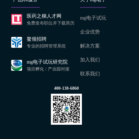
医药之梯人才网
mg电子试玩
免费发布职位并下载简历
企业优势
鳌领招聘
解决方案
专业的招聘管理系统
加入我们
mg电子试玩研究院
项目孵化 / 产业园对接
联系我们
400-138-6860