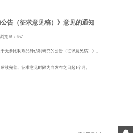
的公告（征求意见稿）》意见的通知
浏览量：657
关于无参比制剂品种仿制研究的公告（征求意见稿）》。
后续完善。征求意见时限为自发布之日起1个月。