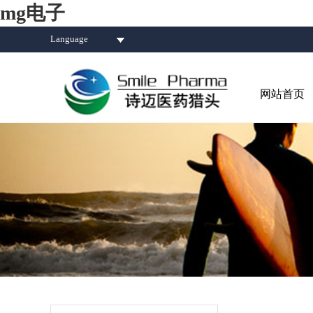
mg电子
Language
网站首页