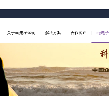
关于mg电子试玩
解决方案
合作客户
mg电子