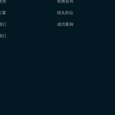
优势
免费咨询
方案
猎头职位
我们
成功案例
我们