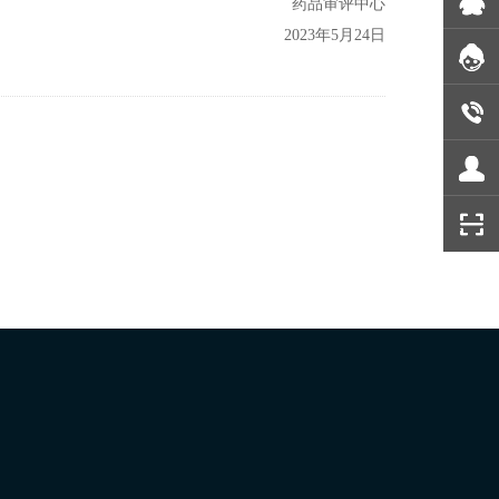
药品审评中心
2023年5月24日