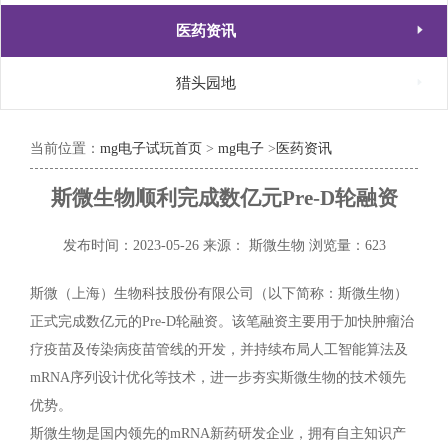

医药资讯

猎头园地
当前位置：
mg电子试玩首页
>
mg电子
>
医药资讯
斯微生物顺利完成数亿元Pre-D轮融资
发布时间：2023-05-26
来源： 斯微生物
浏览量：623
斯微（上海）生物科技股份有限公司（以下简称：斯微生物）
正式完成数亿元的Pre-D轮融资。该笔融资主要用于加快肿瘤治
疗疫苗及传染病疫苗管线的开发，并持续布局人工智能算法及
mRNA序列设计优化等技术，进一步夯实斯微生物的技术领先
优势。
斯微生物是国内领先的mRNA新药研发企业，拥有自主知识产