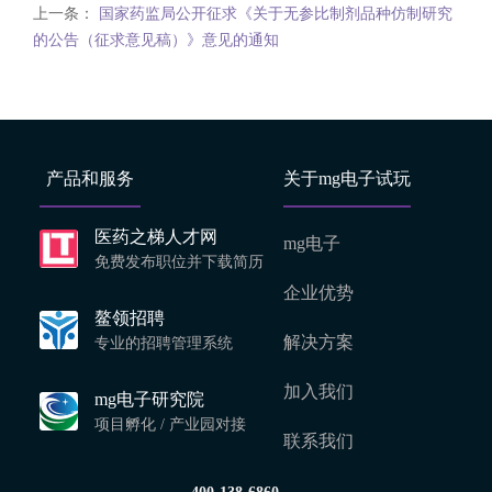
上一条：
国家药监局公开征求《关于无参比制剂品种仿制研究
的公告（征求意见稿）》意见的通知
产品和服务
关于mg电子试玩
医药之梯人才网
mg电子
免费发布职位并下载简历
企业优势
鳌领招聘
解决方案
专业的招聘管理系统
加入我们
mg电子研究院
项目孵化 / 产业园对接
联系我们