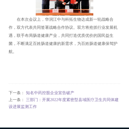
在本次会议上，华润江中与科拓生物达成新一轮战略合
作，双方代表共同签署战略合作协议。双方将抢抓行业发展机
遇，联手布局肠道健康产业，共同打造优质优价的国民益生
菌，不断满足百姓肠道健康的新需求，为百姓肠道健康保驾护
航。
下一条：
知名中药控股企业宣告破产
上一条：
三部门：开展2022年度紧密型县域医疗卫生共同体建
设进展监测工作