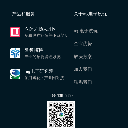
产品和服务
关于mg电子试玩
医药之梯人才网
mg电子试玩
免费发布职位并下载简历
企业优势
鳌领招聘
解决方案
专业的招聘管理系统
加入我们
mg电子研究院
项目孵化 / 产业园对接
联系我们
400-138-6860