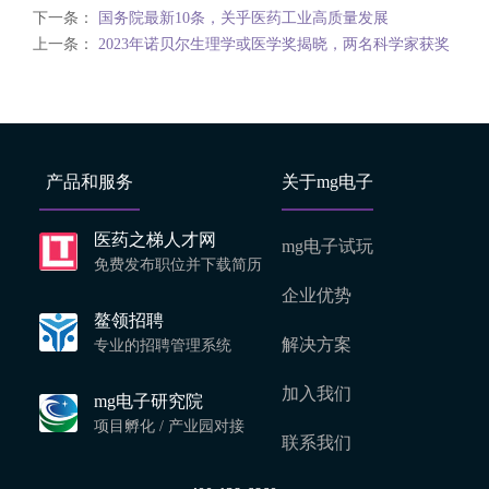
下一条：
国务院最新10条，关乎医药工业高质量发展
上一条：
2023年诺贝尔生理学或医学奖揭晓，两名科学家获奖
产品和服务
关于mg电子
医药之梯人才网
mg电子试玩
免费发布职位并下载简历
企业优势
鳌领招聘
解决方案
专业的招聘管理系统
加入我们
mg电子研究院
项目孵化 / 产业园对接
联系我们