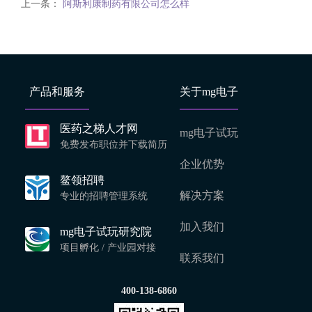
上一条：
阿斯利康制药有限公司怎么样
产品和服务
关于mg电子
医药之梯人才网
mg电子试玩
免费发布职位并下载简历
企业优势
鳌领招聘
解决方案
专业的招聘管理系统
加入我们
mg电子试玩研究院
项目孵化 / 产业园对接
联系我们
400-138-6860