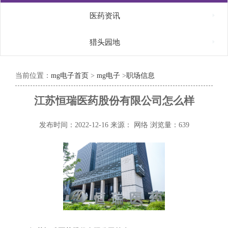

医药资讯

猎头园地
当前位置：
mg电子首页
>
mg电子
>
职场信息
江苏恒瑞医药股份有限公司怎么样
发布时间：2022-12-16
来源： 网络
浏览量：639