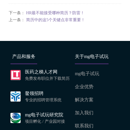
下一条：
HR最不能接受哪种简历？防雷！
上一条：
简历中的这5个关键点非常重要！
产品和服务
关于mg电子试玩
医药之梯人才网
mg电子试玩
免费发布职位并下载简历
企业优势
鳌领招聘
解决方案
专业的招聘管理系统
加入我们
mg电子试玩研究院
项目孵化 / 产业园对接
联系我们