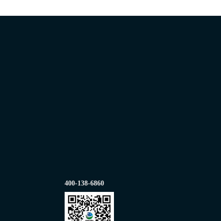
400-138-6860