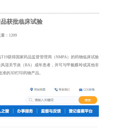
产品获批临床试验
量：1209
T19获得国家药品监督管理局（NMPA）的药物临床试验
类风湿关节炎（RA）成年患者，并可与甲氨蝶呤或其他非
批准的3D打印药物产品。