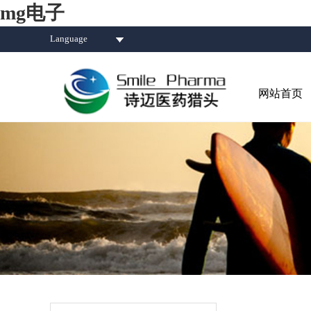
mg电子
Language
网站首页