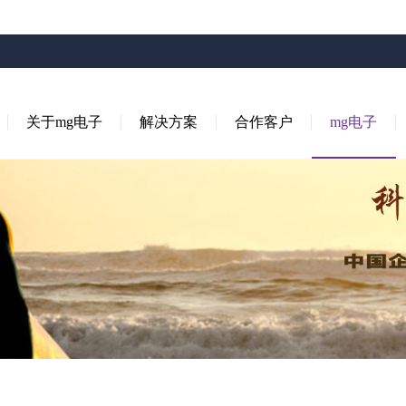
关于mg电子
解决方案
合作客户
mg电子