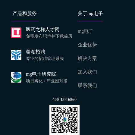
产品和服务
关于mg电子
医药之梯人才网
mg电子
免费发布职位并下载简历
企业优势
鳌领招聘
解决方案
专业的招聘管理系统
加入我们
mg电子研究院
项目孵化 / 产业园对接
联系我们
400-138-6860