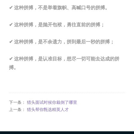
✔ 这种拼搏，不是举着旗帜、高喊口号的拼搏。
✔ 这种拼搏，是抛开包袱，勇往直前的拼搏；
✔ 这种拼搏，是不余遗力，拼到最后一秒的拼搏；
✔ 这种拼搏，是认准目标，想尽一切可能去达成的拼
搏。
下一条：
猎头面试时候你栽倒了哪里
上一条：
猎头帮你甄选精英人才