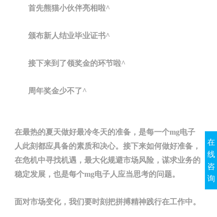
首先熊猫小伙伴亮相啦^
颁布新人结业毕业证书^
接下来到了领奖金的环节啦^
周年奖金少不了^
在最热的夏天做好最冷冬天的准备，是每一个mg电子
在
人此刻都应具备的素质和决心。接下来如何做好准备，
线
在危机中寻找机遇，最大化规避市场风险，谋求业务的
咨
稳定发展，也是每个mg电子人应当思考的问题。
询
面对市场变化，我们要时刻把拼搏精神践行在工作中。