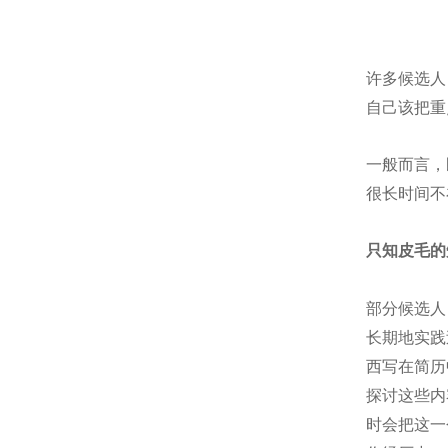
许多候选人
自己该把重
一般而言，
很长时间不
只知皮毛的
部分候选人
长期地实践
西写在简历
探讨这些内
时会把这一