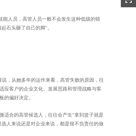
技能人员，高管人员一般不会发生这种低级的错
搬起石头砸了自己的脚"。
维说，从她多年的运作来看，高管失败的原因，往
适应客户的企业文化、发展思路和管理战略与客
板的偏好决定。
微适合的高管候选人，往往会产生"拿到篮子就是
候选人来说还是对企业来说，都是很不负责任的做