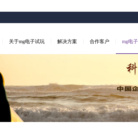
关于mg电子试玩
解决方案
合作客户
mg电