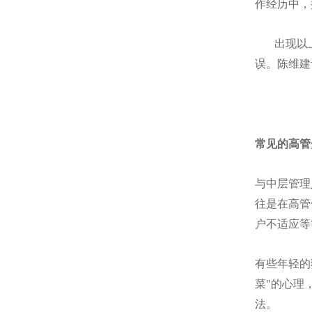
作经历中，
出现以
误。陈维建
常见的高管
与中层管理
往是在高管
户不适应等
有些年轻的
菜"的心理
法。