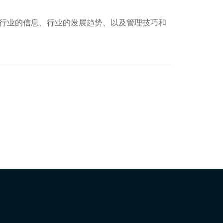
行业的信息、行业的发展趋势、以及管理技巧和