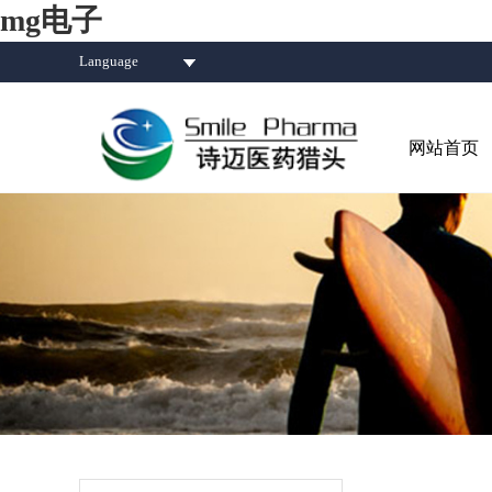
mg电子
Language
网站首页