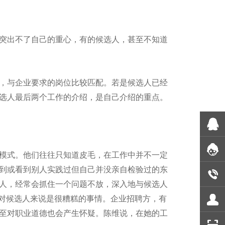
突出不了自己的重心，有的候选人，甚至不知道
，与企业要求的岗位比较匹配。若是候选人已经
选人最后两个工作的介绍，是自己介绍的重点。
模式。他们往往只知道皮毛，在工作中并不一定
到或看到别人实践过但自己并没亲自检验过的东
人，经常会抓住一个问题不放，深入地与候选人
，对候选人来说是很糟糕的事情。企业招聘方，有
至对职业道德也会产生怀疑。陈维说，在她的工