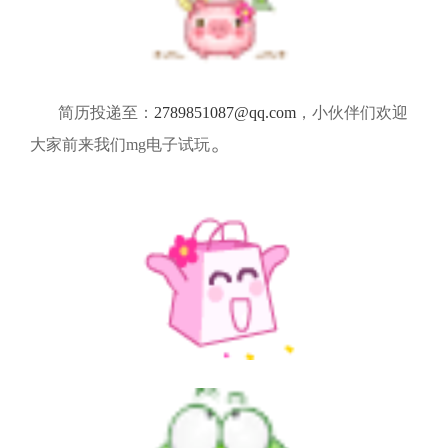
简历投递至：
2789851087@qq.com
，小伙伴们欢迎
。
大家前来我们mg电子试玩