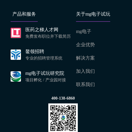
产品和服务
关于mg电子试玩
医药之梯人才网
mg电子
免费发布职位并下载简历
企业优势
鳌领招聘
解决方案
专业的招聘管理系统
加入我们
mg电子试玩研究院
项目孵化 / 产业园对接
联系我们
400-138-6860