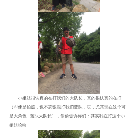
小姐姐很认真的在打我们的大队长，真的很认真的在打
（即使是拍照，也不忘狠狠打我们蓝队，哎，尤其现在这个可
是大角色
蓝队大队长），偷偷告诉你们：其实我在打这个小
---
姐姐哈哈