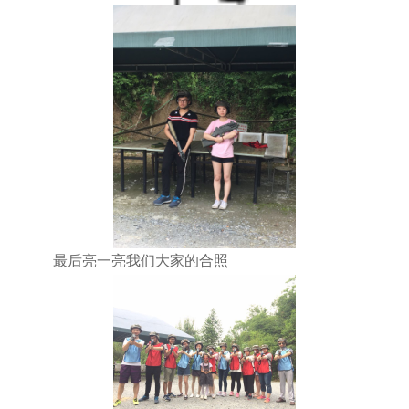
最后亮一亮我们大家的合照