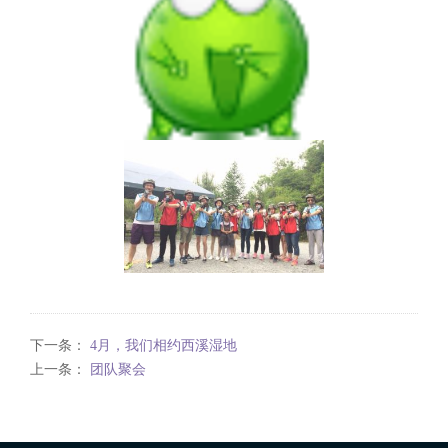
下一条：
4月，我们相约西溪湿地
上一条：
团队聚会