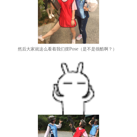
Pose
然后大家就这么看着我们摆
（是不是很酷啊？）