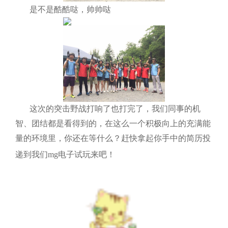
是不是酷酷哒，帅帅哒
这次的突击野战打响了也打完了，我们同事的机
智、团结都是看得到的，在这么一个积极向上的充满能
量的环境里，你还在等什么？赶快拿起你手中的简历投
递到我们mg电子试玩来吧！