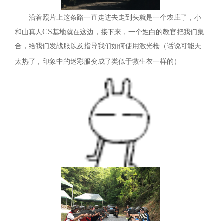
沿着照片上这条路一直走进去走到头就是一个农庄了，小
CS
和山真人
基地就在这边，接下来，一个姓白的教官把我们集
合，给我们发战服以及指导我们如何使用激光枪（话说可能天
太热了，印象中的迷彩服变成了类似于救生衣一样的）