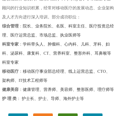
顾问的行业知识积累，经常对移动医疗的发展动态、企业架构
及人才方向进行深入培训。部分成功职位：
综合管理
：
院长、业务院长、名医、科室主任、医疗投资总经
理、医疗运营总监、市场总监、执业医师等
科室专家
：
学科带头人、
肿瘤科、心内科、儿科、牙科、妇
科、泌尿科、康复科、CT、营养科室、整形外科、耳鼻喉等
科室专家
移动医疗
：
移动医疗事业部总经理、线上运营总监、CTO、
架构师、IT技术工程师等
健康美容
：
健康管理、营养师、美容师、整形医师、理疗师等
护 理 类
：
护士长
、护士、导师、海外护士等