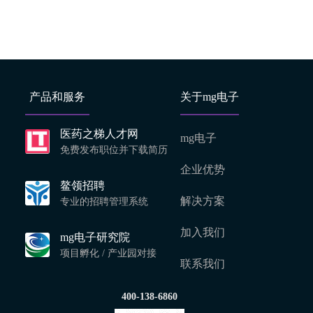
产品和服务
关于mg电子
医药之梯人才网
mg电子
免费发布职位并下载简历
企业优势
鳌领招聘
解决方案
专业的招聘管理系统
加入我们
mg电子研究院
项目孵化 / 产业园对接
联系我们
400-138-6860