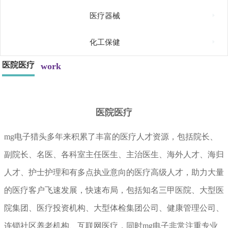

医疗器械

化工保健
医院医疗
work
医院医疗
mg电子猎头多年来积累了丰富的医疗人才资源，包括院长、
副院长、名医、各科室主任医生、主治医生、
海外人才、海归
人才、护士护理
和有多点执业意向的医疗高级人才，助力大量
的医疗客户飞速发展，快速布局，包括知名三甲医院、大型医
院集团、医疗投资机构、大型体检集团公司、健康管理公司、
连锁社区养老机构、互联网医疗，同时mg电子非常注重专业