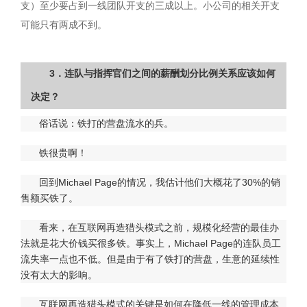
支）至少要占到一线团队开支的三成以上。小公司的相关开支
可能只有两成不到。
3．连队与指挥官们之间的薪酬划分比例关系应该如何
决定？
俗话说：铁打的营盘流水的兵。
铁很贵啊！
回到Michael Page的情况，我估计他们大概花了30%的销
售额买铁了。
看来，在互联网再造猎头模式之前，规模化经营的最佳办
法就是花大价钱买很多铁。事实上，Michael Page的连队员工
流失率一点也不低。但是由于有了铁打的营盘，生意的延续性
没有太大的影响。
互联网再造猎头模式的关键是如何在降低一线的管理成本