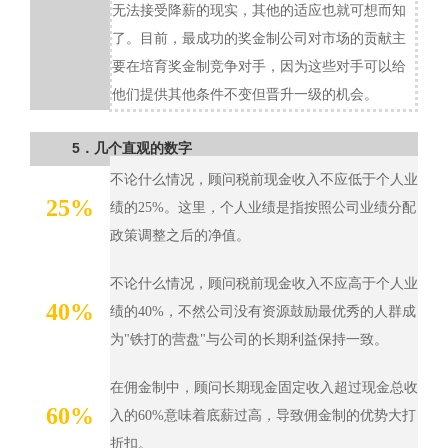
无法接受降薪的现实，其他的适应也就可想而知
了。目前，最成功的奖金制公司对市场的贡献主
要在培育奖金制竞争对手，因为这些对手可以给
他们提供其他条件不变但晋升一级的机会。
5．几个直观的数字
不论什么情况，顾问税前现金收入不应低于个人业
25%
绩的25%。这里，个人业绩是指按照公司业绩分配
政策调整之后的净值。
不论什么情况，顾问税前现金收入不应高于个人业
40%
绩的40%，不然公司没有资源鼓励最优秀的人群成
为"铁打的营盘"与公司的长期利益保持一致。
在佣金制中，顾问长期现金固定收入超过现金总收
60%
入的60%意味着底薪过高，导致佣金制的优势大打
折扣。