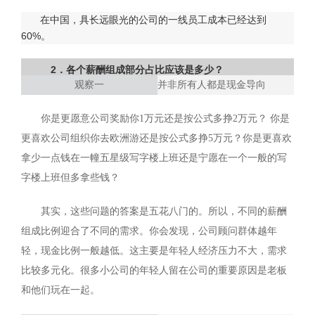
在中国，具长远眼光的公司的一线员工成本已经达到
60%。
2．各个薪酬组成部分占比应该是多少？
观察一
并非所有人都是现金导向
你是更愿意公司奖励你1万元还是按公式多挣2万元？ 你是
更喜欢公司组织你去欧洲游还是按公式多挣5万元？你是更喜欢
拿少一点钱在一幢五星级写字楼上班还是宁愿在一个一般的写
字楼上班但多拿些钱？
其实，这些问题的答案是五花八门的。所以，不同的薪酬
组成比例迎合了不同的需求。你会发现，公司顾问群体越年
轻，现金比例一般越低。这主要是年轻人经济压力不大，需求
比较多元化。很多小公司的年轻人留在公司的重要原因是老板
和他们玩在一起。