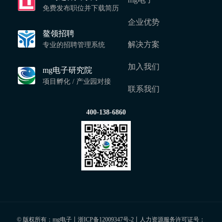
免费发布职位并下载简历
企业优势
鳌领招聘
解决方案
专业的招聘管理系统
加入我们
mg电子研究院
项目孵化 / 产业园对接
联系我们
400-138-6860
© 版权所有：mg电子丨
浙ICP备12009347号-2
丨人力资源服务许可证号：