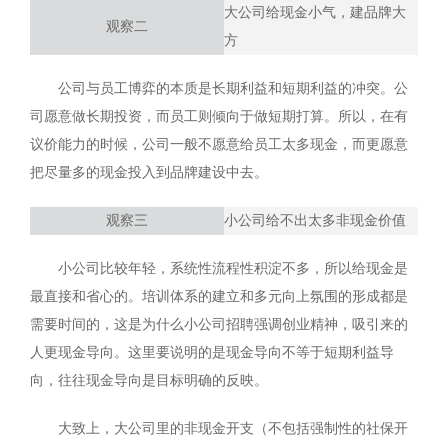
大公司给现金小气，建品牌大
观察二
方
公司与员工博弈的本质是长期利益和短期利益的冲突。公
司愿意做长期投资，而员工则倾向于做短期打算。所以，在有
议价能力的时候，公司一般不愿意给员工太多现金，而更愿意
把尽量多的现金投入到品牌建设中去。
观察三
小公司给不出太多非现金价值
小公司比较年轻，系统性流程性积淀不多，所以给现金是
最直接和省心的。培训体系的建立和多元向上氛围的形成都是
需要时间的，这是为什么小公司招聘强调创业精神，吸引来的
人更现金导向。这里要说明的是现金导向不等于短期利益导
向，往往现金导向是目标明确的反映。
大致上，大公司里的非现金开支（不包括强制性的社保开