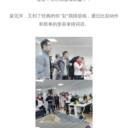
拔完河，又到了经典的你"划"我猜游戏，通过比划动作
和简单的形容来猜词语。