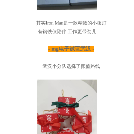
其实Iron Man是一款精致的小夜灯
有钢铁侠陪伴 工作更带劲儿
- mg电子试玩武汉 -
武汉小分队选择了颜值路线