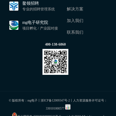
鳌领招聘
解决方案
专业的招聘管理系统
加入我们
mg电子研究院
项目孵化 / 产业园对接
联系我们
400-138-6860
© 版权所有：mg电子丨
浙ICP备12009347号-2
丨人力资源服务许可证号：
330101000577