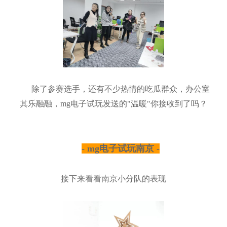
除了参赛选手，还有不少热情的吃瓜群众，办公室
其乐融融，mg电子试玩发送的"温暖"你接收到了吗？
- mg电子试玩南京 -
接下来看看南京小分队的表现