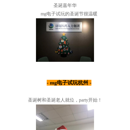
圣诞嘉年华
mg电子试玩的圣诞节很温暖
- mg电子试玩杭州 -
圣诞树和圣诞老人就位，party开始！