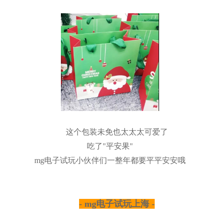
这个包装未免也太太太可爱了
吃了"平安果"
mg电子试玩小伙伴们一整年都要平平安安哦
- mg电子试玩上海 -