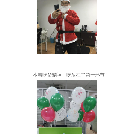
本着吃货精神，吃放在了第一环节！