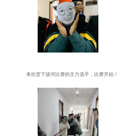
来欣赏下拔河比赛的主力选手，比赛开始！