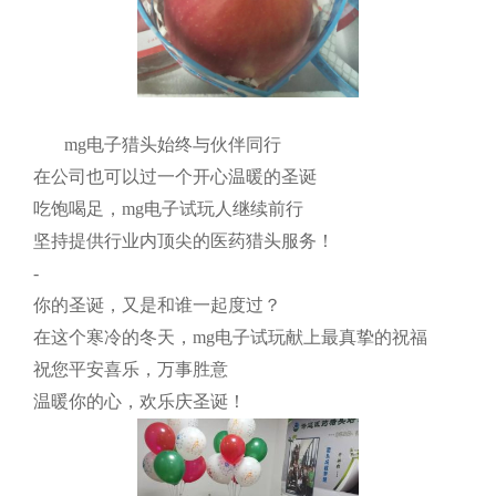
mg电子猎头始终与伙伴同行
在公司也可以过一个开心温暖的圣诞
吃饱喝足，mg电子试玩人继续前行
坚持提供行业内顶尖的医药猎头服务！
-
你的圣诞，又是和谁一起度过？
在这个寒冷的冬天，mg电子试玩献上最真挚的祝福
祝您平安喜乐，万事胜意
温暖你的心，欢乐庆圣诞！