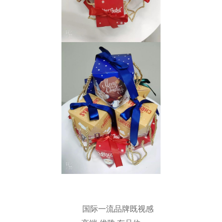
国际一流品牌既视感