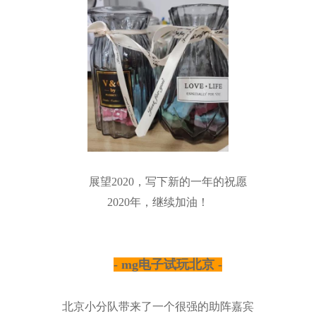
展望2020，写下新的一年的祝愿
2020年，继续加油！
- mg电子试玩北京 -
北京小分队带来了一个很强的助阵嘉宾