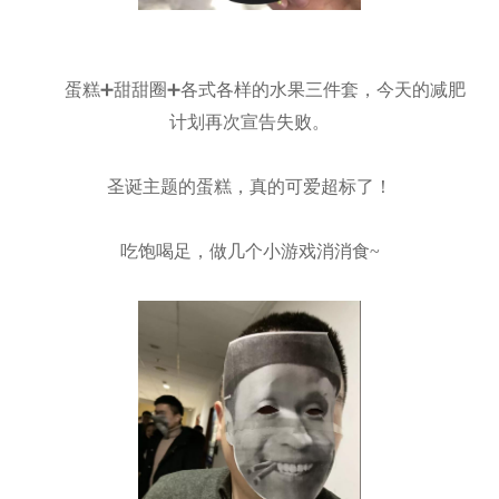
蛋糕➕甜甜圈➕各式各样的水果三件套，今天的减肥
计划再次宣告失败。
圣诞主题的蛋糕，真的可爱超标了！
吃饱喝足，做几个小游戏消消食~