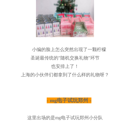
小编的脸上怎么突然出现了一颗柠檬
圣诞最传统的"随机交换礼物"环节
也安排上了！
上海的小伙伴们都拿到了什么样的礼物呀？
- mg电子试玩郑州 -
这里出场的是mg电子试玩郑州小分队