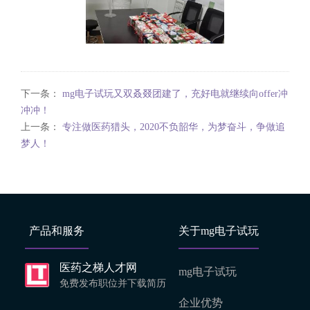
下一条：
mg电子试玩又双叒叕团建了，充好电就继续向offer冲
冲冲！
上一条：
专注做医药猎头，2020不负韶华，为梦奋斗，争做追
梦人！
产品和服务
关于mg电子试玩
医药之梯人才网
mg电子试玩
免费发布职位并下载简历
企业优势