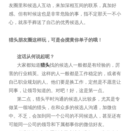
友圈里和候选人互动，来加深相互间的联系，真加好
感。但有时候这也是非常危险的事，指不定那天一不小
心，就亲手葬送了自己的优秀候选人。
猎头朋友圈这样玩，可是会搅黄你单子的哦！​
这话从何说起呢？
大家都知道
猎头
找的候选人一般都是有经验的，厉
害的行业精英。这样的人一般都是工作稳定的，或者有
自己职业规划的人。他们要是换工作，定然是不愿意让
同事，让领导知道的。对吧！好，这是第一点。
第二点，猎头平时沟通的候选人比较多，尤其是专
做某一领域的猎头，在和众多的候选人沟通，加微信
中。不乏，会加到同一个公司的不同候选人，甚至还有
可能同一公司的领导和下属都事你的微信好友。