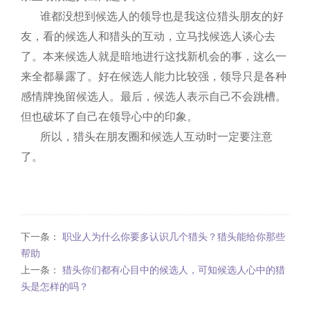
谁都没想到候选人的领导也是我这位猎头朋友的好
友，看的候选人和猎头的互动，立马找候选人谈心去
了。本来候选人就是暗地进行这找新机会的事，这么一
来全都暴露了。好在候选人能力比较强，领导只是各种
感情牌挽留候选人。最后，候选人表示自己不会跳槽。
但也破坏了自己在领导心中的印象。
所以，猎头在朋友圈和候选人互动时一定要注意
了。
下一条：
职业人为什么你要多认识几个猎头？猎头能给你那些
帮助
上一条：
猎头你们都有心目中的候选人，可知候选人心中的猎
头是怎样的吗？