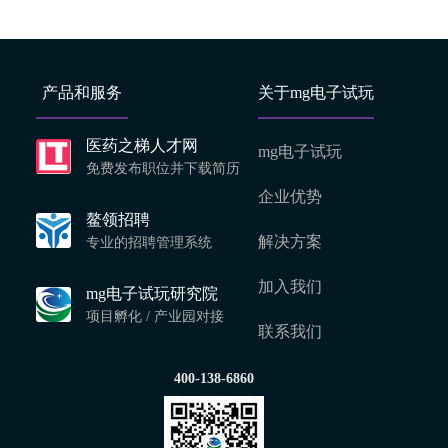
产品和服务
关于mg电子试玩
医药之梯人才网
mg电子试玩
免费发布职位并下载简历
企业优势
鳌领招聘
解决方案
专业的招聘管理系统
加入我们
mg电子试玩研究院
项目孵化 / 产业园对接
联系我们
400-138-6860