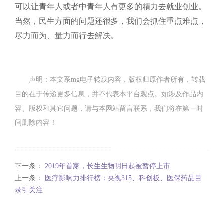
可以让青年人或者中青年人有更多的精力去就业创业。
当然，民生方面的问题还很多，我们会抓住重点难点，
尽力而为、量力而行去解决。
声明：本文系mg电子转载内容，版权归原作者所有，转载
目的在于传递更多信息，并不代表本平台观点。如涉及作品内
容、版权和其它问题，请与本网站留言联系，我们将在第一时
间删除内容！
下一条：
2019年首家，长生生物明日起被暂停上市
上一条：
医疗影响力排行榜：央视315、科创板、医保药品目
录引关注