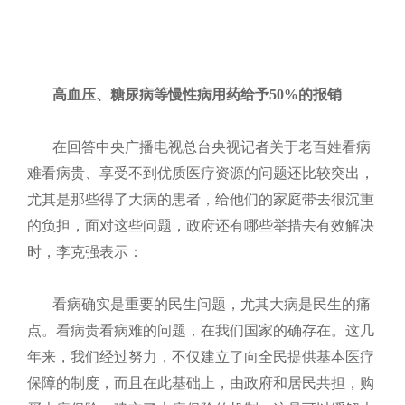
高血压、糖尿病等慢性病用药给予
50%
的报销
在回答中央广播电视总台央视记者关于老百姓看病
难看病贵、享受不到优质医疗资源的问题还比较突出，
尤其是那些得了大病的患者，给他们的家庭带去很沉重
的负担，面对这些问题，政府还有哪些举措去有效解决
时，李克强表示：
看病确实是重要的民生问题，尤其大病是民生的痛
点。看病贵看病难的问题，在我们国家的确存在。这几
年来，我们经过努力，不仅建立了向全民提供基本医疗
保障的制度，而且在此基础上，由政府和居民共担，购