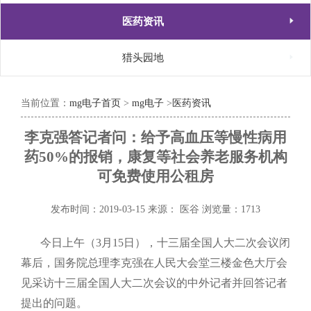

医药资讯

猎头园地
当前位置：
mg电子首页
>
mg电子
>
医药资讯
李克强答记者问：给予高血压等慢性病用
药50%的报销，康复等社会养老服务机构
可免费使用公租房
发布时间：2019-03-15
来源： 医谷
浏览量：1713
今日上午（3月15日），十三届全国人大二次会议闭
幕后，国务院总理李克强在人民大会堂三楼金色大厅会
见采访十三届全国人大二次会议的中外记者并回答记者
提出的问题。