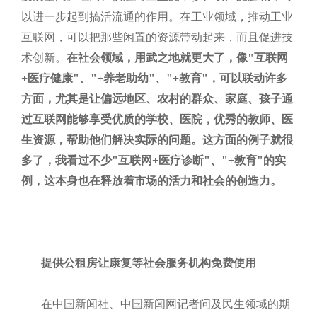
以进一步起到搞活流通的作用。在工业领域，推动工业
互联网，可以把那些闲置的资源带动起来，而且促进技
术创新。
在社会领域，用武之地就更大了，像
"
互联网
+
医疗健康
"
、
"+
养老助幼
"
、
"+
教育
"
，可以联动许多
方面，尤其是让偏远地区、农村的群众、家庭、孩子通
过互联网能够享受优质的学校、医院，优秀的教师、医
生资源，帮助他们解决实际的问题。这方面的例子就很
多了，我看过不少
"
互联网
+
医疗诊断
"
、
"+
教育
"
的实
例，这本身也在释放着市场的活力和社会的创造力。
提供公租房让康复等社会服务机构免费使用
在中国新闻社、中国新闻网记者问及民生领域的期