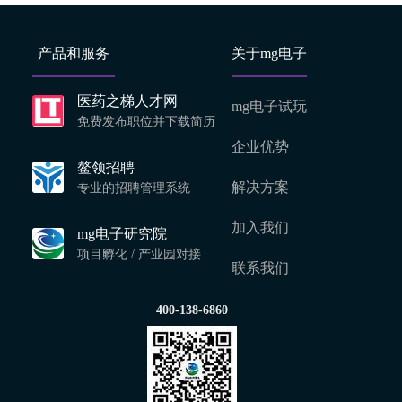
产品和服务
关于mg电子
医药之梯人才网
mg电子试玩
免费发布职位并下载简历
企业优势
鳌领招聘
解决方案
专业的招聘管理系统
加入我们
mg电子研究院
项目孵化 / 产业园对接
联系我们
400-138-6860