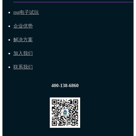
mg电子试玩
企业优势
解决方案
加入我们
联系我们
400-138-6860