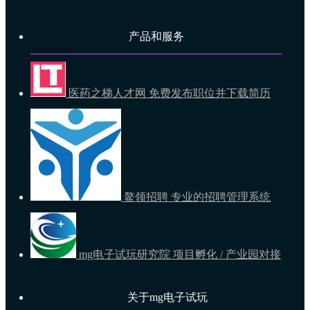
产品和服务
医药之梯人才网
免费发布职位并下载简历
鳌领招聘
专业的招聘管理系统
mg电子试玩研究院
项目孵化 / 产业园对接
关于mg电子试玩