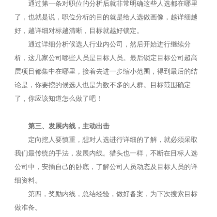
通过第一条对职位的分析后就非常明确这些人选都在哪里
了，也就是说，职位分析的目的就是给人选做画像，越详细越
好，越详细对标越清晰，目标就越好锁定。
通过详细分析候选人行业内公司，然后开始进行继续分
析，这几家公司哪些人员是目标人员。最后锁定目标公司超高
层项目都集中在哪里，接着去进一步缩小范围，得到最后的结
论是，你要挖的候选人也是为数不多的人群。目标范围确定
了，你应该知道怎么做了吧！
第三、发展内线，主动出击
定向挖人要慎重，想对人选进行详细的了解，就必须采取
我们最传统的手法，发展内线。猎头也一样，不断在目标人选
公司中，安插自己的卧底，了解公司人员动态及目标人员的详
细资料。
第四，奖励内线，总结经验，做好备案，为下次搜索目标
做准备。